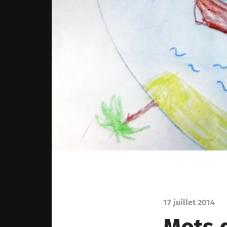
17 juillet 2014