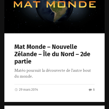
Mat Monde – Nouvelle
Zélande – Île du Nord – 2de
partie
Matéo poursuit la découverte de l’autre bout
du monde.
29 mars 2014
6