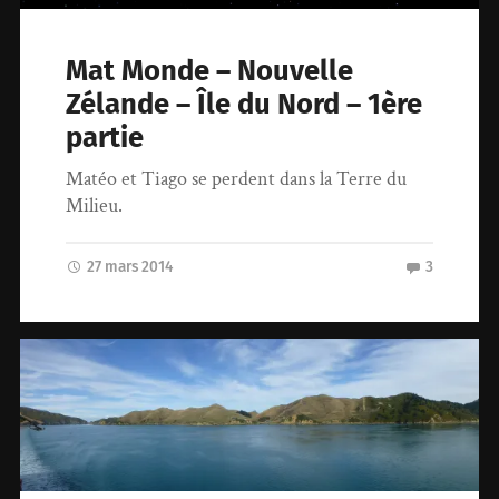
Mat Monde – Nouvelle
Zélande – Île du Nord – 1ère
partie
Matéo et Tiago se perdent dans la Terre du
Milieu.
27 mars 2014
3