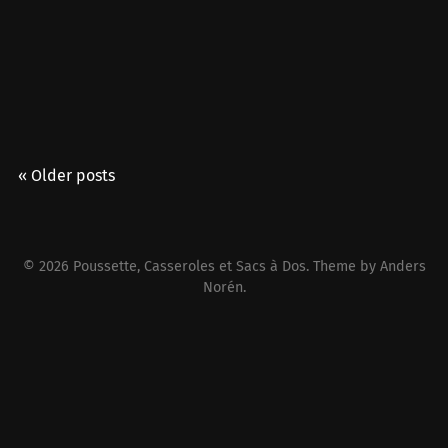
« Older posts
© 2026
Poussette, Casseroles et Sacs à Dos
. Theme by
Anders
Norén
.