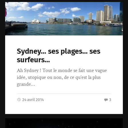
Sydney… ses plages… ses
surfeurs…
Ah Sydney ! Tout le monde se fait une vague
idée, utopique ou non, de ce qu’est la plus
grande…
24 avril 2014
3