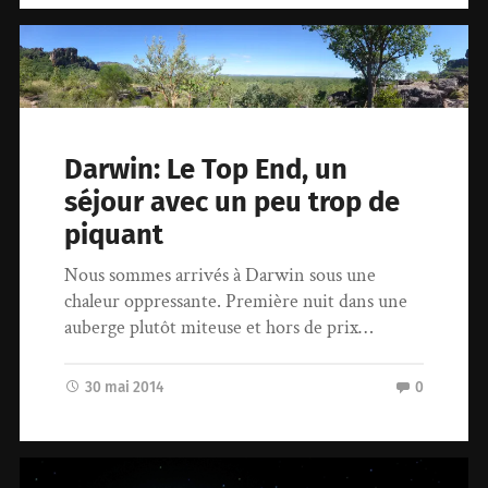
Darwin: Le Top End, un
séjour avec un peu trop de
piquant
Nous sommes arrivés à Darwin sous une
chaleur oppressante. Première nuit dans une
auberge plutôt miteuse et hors de prix…
30 mai 2014
0