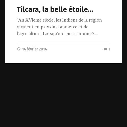
Tilcara, la belle étoile…
“Au XVième siècle, les Indiens de la région
vivaient en paix du commerce et de
l’agriculture. Lorsqu’on leur a annoncé…
14 février 2014
1