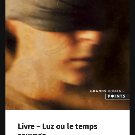
Livre – Luz ou le temps