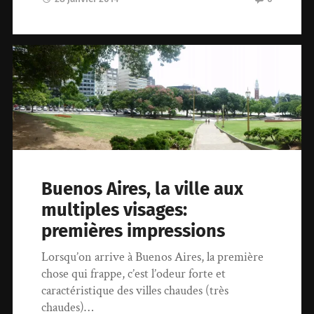
Buenos Aires, la ville aux
multiples visages:
premières impressions
Lorsqu’on arrive à Buenos Aires, la première
chose qui frappe, c’est l’odeur forte et
caractéristique des villes chaudes (très
chaudes)…