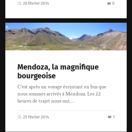
26 février 2014
0
Mendoza, la magnifique
bourgeoise
C’est après un voyage éreintant en bus que
nous sommes arrivés à Mendoza. Les 22
heures de trajet nous ont…
25 février 2014
1