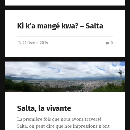
Ki k’a mangé kwa? – Salta
21 février 2014
0
Salta, la vivante
La première fois que nous avons traversé
Salta, on peut dire que nos impressions n’ont