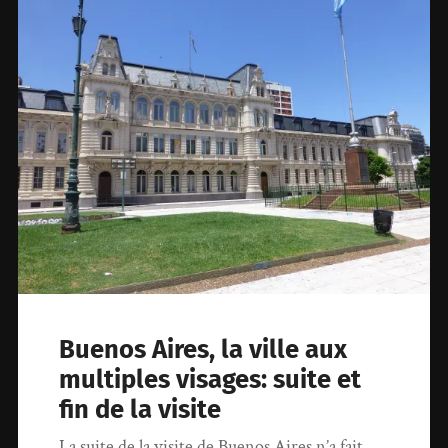
Buenos Aires, la ville aux
multiples visages: suite et
fin de la visite
La suite de la visite de Buenos Aires n’a fait