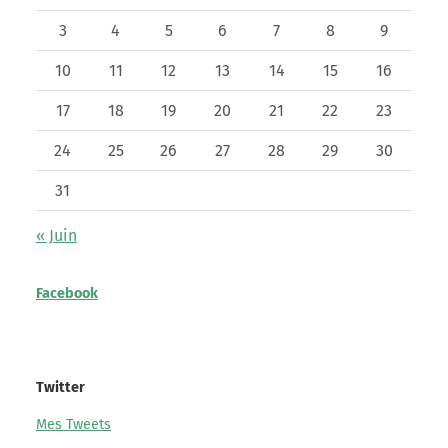
3
4
5
6
7
8
9
10
11
12
13
14
15
16
17
18
19
20
21
22
23
24
25
26
27
28
29
30
31
« Juin
Facebook
Twitter
Mes Tweets