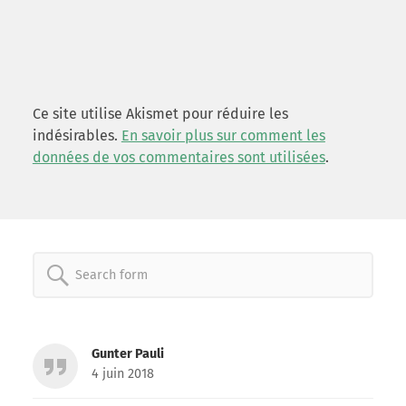
Ce site utilise Akismet pour réduire les
indésirables.
En savoir plus sur comment les
données de vos commentaires sont utilisées
.
Search
for:
Gunter Pauli
4 juin 2018