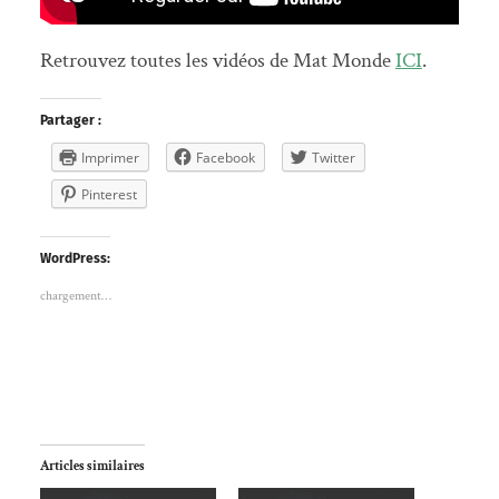
Retrouvez toutes les vidéos de Mat Monde
ICI
.
Partager :
Imprimer
Facebook
Twitter
Pinterest
WordPress:
chargement…
Articles similaires