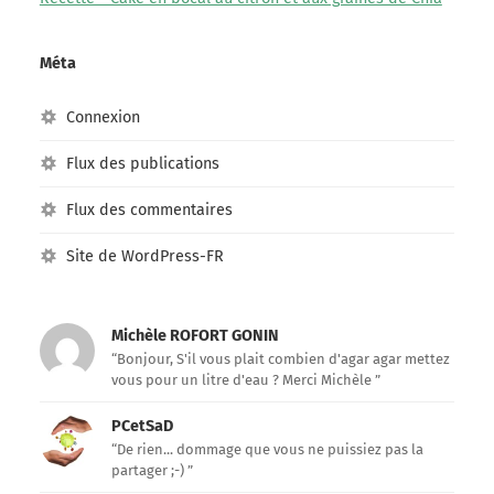
Méta
Connexion
Flux des publications
Flux des commentaires
Site de WordPress-FR
Michèle ROFORT GONIN
“Bonjour, S'il vous plait combien d'agar agar mettez
vous pour un litre d'eau ? Merci Michèle ”
PCetSaD
“De rien... dommage que vous ne puissiez pas la
partager ;-) ”