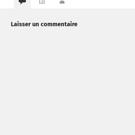
Laisser un commentaire