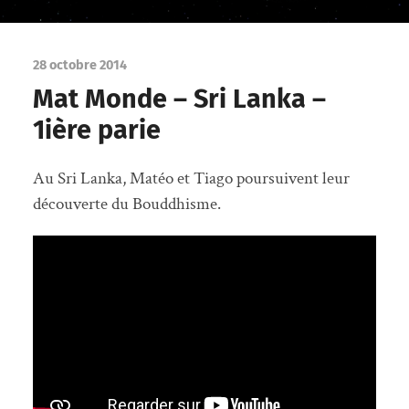
28 octobre 2014
Mat Monde – Sri Lanka –
1ière parie
Au Sri Lanka, Matéo et Tiago poursuivent leur
découverte du Bouddhisme.