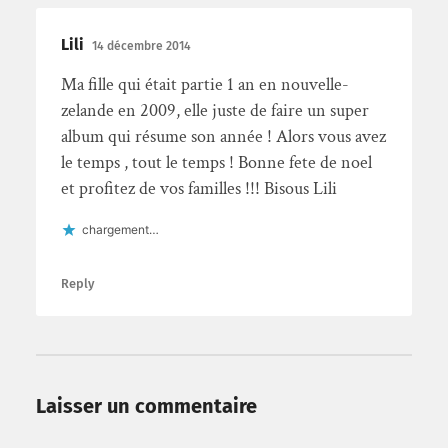
Lili
14 décembre 2014
Ma fille qui était partie 1 an en nouvelle-
zelande en 2009, elle juste de faire un super
album qui résume son année ! Alors vous avez
le temps , tout le temps ! Bonne fete de noel
et profitez de vos familles !!! Bisous Lili
chargement…
Reply
Laisser un commentaire