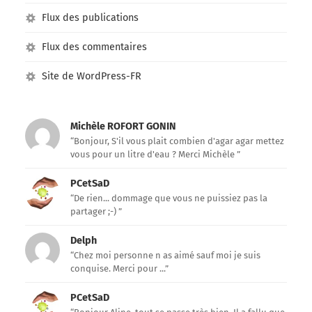
Flux des publications
Flux des commentaires
Site de WordPress-FR
Michèle ROFORT GONIN
“Bonjour, S'il vous plait combien d'agar agar mettez
vous pour un litre d'eau ? Merci Michèle ”
PCetSaD
“De rien... dommage que vous ne puissiez pas la
partager ;-) ”
Delph
“Chez moi personne n as aimé sauf moi je suis
conquise. Merci pour ...”
PCetSaD