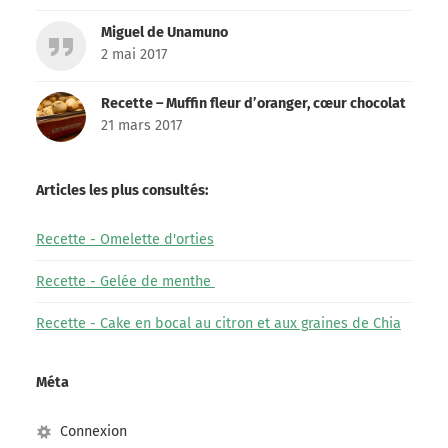
Miguel de Unamuno
2 mai 2017
Recette – Muffin fleur d’oranger, cœur chocolat
21 mars 2017
Articles les plus consultés:
Recette - Omelette d'orties
Recette - Gelée de menthe
Recette - Cake en bocal au citron et aux graines de Chia
Méta
Connexion