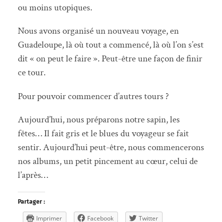
ou moins utopiques.
Nous avons organisé un nouveau voyage, en
Guadeloupe, là où tout a commencé, là où l’on s’est
dit « on peut le faire ». Peut-être une façon de finir
ce tour.
Pour pouvoir commencer d’autres tours ?
Aujourd’hui, nous préparons notre sapin, les
fêtes… Il fait gris et le blues du voyageur se fait
sentir. Aujourd’hui peut-être, nous commencerons
nos albums, un petit pincement au cœur, celui de
l’après…
Partager :
Imprimer
Facebook
Twitter