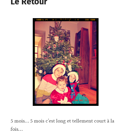
Le Retour
5 mois… 5 mois c’est long et tellement court à la
fois…