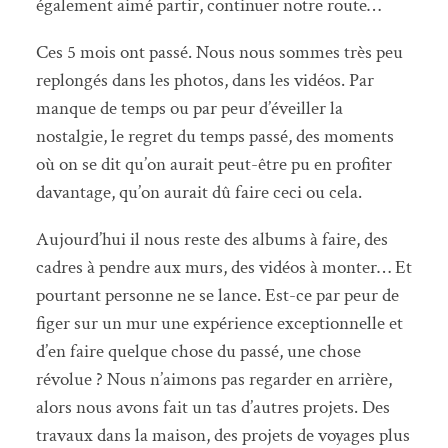
également aimé partir, continuer notre route…
Ces 5 mois ont passé. Nous nous sommes très peu
replongés dans les photos, dans les vidéos. Par
manque de temps ou par peur d’éveiller la
nostalgie, le regret du temps passé, des moments
où on se dit qu’on aurait peut-être pu en profiter
davantage, qu’on aurait dû faire ceci ou cela.
Aujourd’hui il nous reste des albums à faire, des
cadres à pendre aux murs, des vidéos à monter… Et
pourtant personne ne se lance. Est-ce par peur de
figer sur un mur une expérience exceptionnelle et
d’en faire quelque chose du passé, une chose
révolue ? Nous n’aimons pas regarder en arrière,
alors nous avons fait un tas d’autres projets. Des
travaux dans la maison, des projets de voyages plus