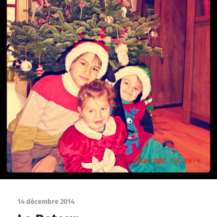
14 décembre 2014