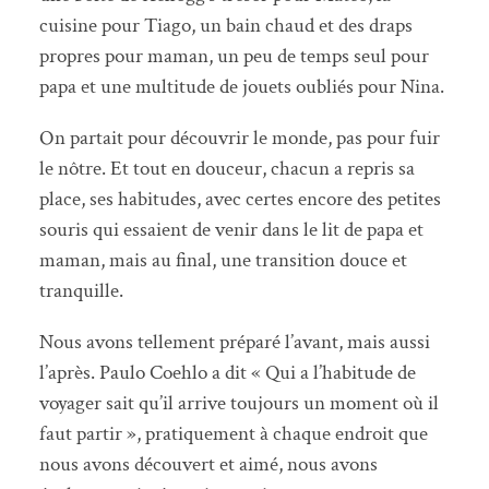
cuisine pour Tiago, un bain chaud et des draps
propres pour maman, un peu de temps seul pour
papa et une multitude de jouets oubliés pour Nina.
On partait pour découvrir le monde, pas pour fuir
le nôtre. Et tout en douceur, chacun a repris sa
place, ses habitudes, avec certes encore des petites
souris qui essaient de venir dans le lit de papa et
maman, mais au final, une transition douce et
tranquille.
Nous avons tellement préparé l’avant, mais aussi
l’après. Paulo Coehlo a dit « Qui a l’habitude de
voyager sait qu’il arrive toujours un moment où il
faut partir », pratiquement à chaque endroit que
nous avons découvert et aimé, nous avons