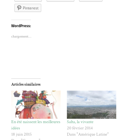
Pinterest
WordPress:
chargement…
Articles similaires
En été naissent les meilleures
Salta, la vivante
idées
20 février 2014
18 juin 2015
Dans "Amérique Latine"