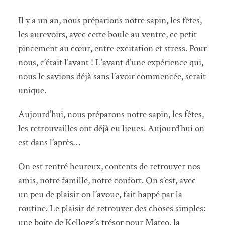
Il y a un an, nous préparions notre sapin, les fêtes,
les aurevoirs, avec cette boule au ventre, ce petit
pincement au cœur, entre excitation et stress. Pour
nous, c’était l’avant ! L’avant d’une expérience qui,
nous le savions déjà sans l’avoir commencée, serait
unique.
Aujourd’hui, nous préparons notre sapin, les fêtes,
les retrouvailles ont déjà eu lieues. Aujourd’hui on
est dans l’après…
On est rentré heureux, contents de retrouver nos
amis, notre famille, notre confort. On s’est, avec
un peu de plaisir on l’avoue, fait happé par la
routine. Le plaisir de retrouver des choses simples:
une boite de Kellogg’s trésor pour Mateo, la