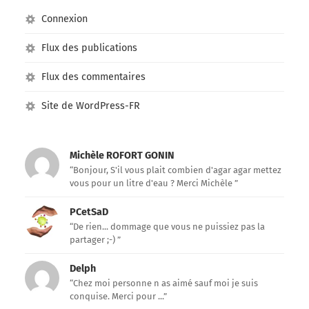
Connexion
Flux des publications
Flux des commentaires
Site de WordPress-FR
Michèle ROFORT GONIN
“Bonjour, S'il vous plait combien d'agar agar mettez
vous pour un litre d'eau ? Merci Michèle ”
PCetSaD
“De rien... dommage que vous ne puissiez pas la
partager ;-) ”
Delph
“Chez moi personne n as aimé sauf moi je suis
conquise. Merci pour ...”