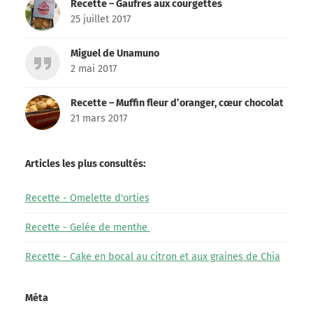
Recette – Gaufres aux courgettes
25 juillet 2017
Miguel de Unamuno
2 mai 2017
Recette – Muffin fleur d’oranger, cœur chocolat
21 mars 2017
Articles les plus consultés:
Recette - Omelette d'orties
Recette - Gelée de menthe
Recette - Cake en bocal au citron et aux graines de Chia
Méta