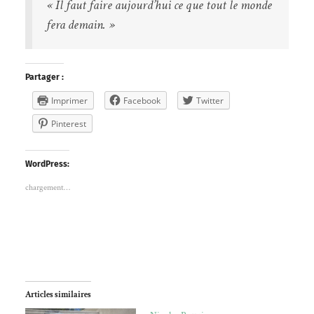
« Il faut faire aujourd’hui ce que tout le monde
fera demain. »
Partager :
Imprimer
Facebook
Twitter
Pinterest
WordPress:
chargement…
Articles similaires