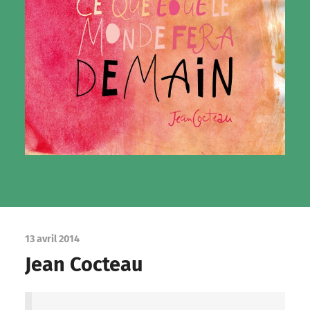
13 avril 2014
Jean Cocteau