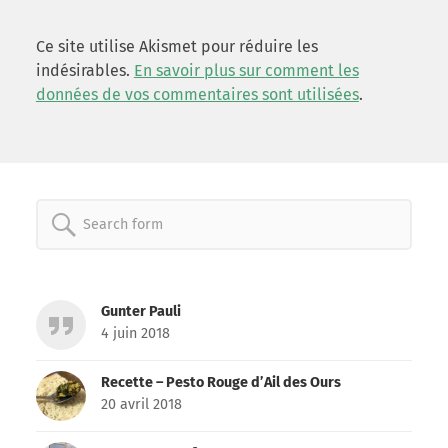
Ce site utilise Akismet pour réduire les
indésirables.
En savoir plus sur comment les
données de vos commentaires sont utilisées
.
Search
for:
Gunter Pauli
4 juin 2018
Recette – Pesto Rouge d’Ail des Ours
20 avril 2018