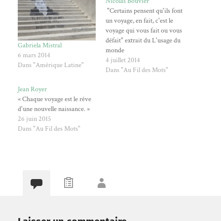
Nicolas Bouvier
"Certains pensent qu'ils font
un voyage, en fait, c'est le
voyage qui vous fait ou vous
défait" extrait du L'usage du
Gabriela Mistral
monde
6 mars 2014
4 juillet 2014
Dans "Amérique Latine"
Dans "Au Fil des Mots"
Jean Royer
« Chaque voyage est le rêve
d'une nouvelle naissance. »
26 juin 2015
Dans "Au Fil des Mots"