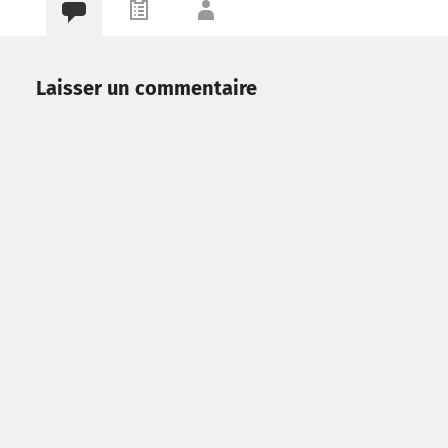
Laisser un commentaire