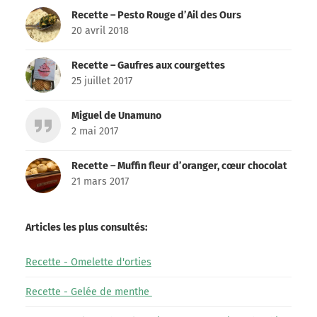
Recette – Pesto Rouge d’Ail des Ours
20 avril 2018
Recette – Gaufres aux courgettes
25 juillet 2017
Miguel de Unamuno
2 mai 2017
Recette – Muffin fleur d’oranger, cœur chocolat
21 mars 2017
Articles les plus consultés:
Recette - Omelette d'orties
Recette - Gelée de menthe