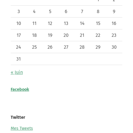
3
4
5
6
7
8
9
10
11
12
13
14
15
16
17
18
19
20
21
22
23
24
25
26
27
28
29
30
31
« Juin
Facebook
Twitter
Mes Tweets