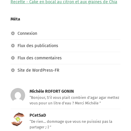
Recette - Cake en bocal au citron et aux graines de Chia
Méta
Connexion
Flux des publications
Flux des commentaires
Site de WordPress-FR
Michèle ROFORT GONIN
“Bonjour, S'il vous plait combien d'agar agar mettez
vous pour un litre d'eau ? Merci Michèle ”
PCetSaD
“De rien... dommage que vous ne puissiez pas la
partager ;-) ”