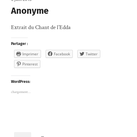
Anonyme
Extrait du Chant de l’Edda
Partager :
Imprimer
Facebook
Twitter
Pinterest
WordPress:
chargement…