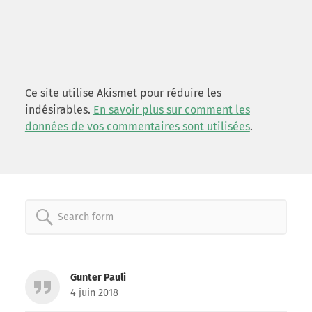
Ce site utilise Akismet pour réduire les
indésirables.
En savoir plus sur comment les
données de vos commentaires sont utilisées
.
Search
for:
Gunter Pauli
4 juin 2018