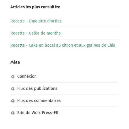
Articles les plus consultés:
Recette - Omelette d'orties
Recette - Gelée de menthe
Recette - Cake en bocal au citron et aux graines de Chia
Méta
Connexion
Flux des publications
Flux des commentaires
Site de WordPress-FR