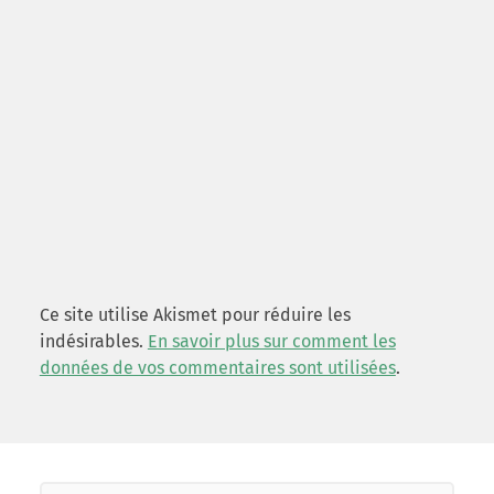
Ce site utilise Akismet pour réduire les
indésirables.
En savoir plus sur comment les
données de vos commentaires sont utilisées
.