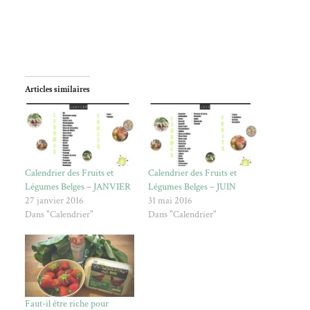
Articles similaires
Calendrier des Fruits et
Calendrier des Fruits et
Légumes Belges – JANVIER
Légumes Belges – JUIN
27 janvier 2016
31 mai 2016
Dans "Calendrier"
Dans "Calendrier"
Faut-il être riche pour