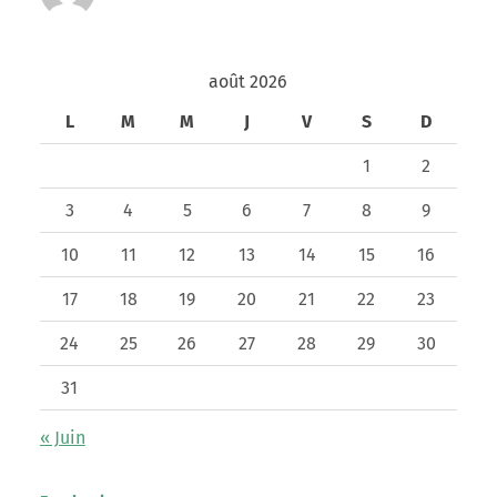
août 2026
L
M
M
J
V
S
D
1
2
3
4
5
6
7
8
9
10
11
12
13
14
15
16
17
18
19
20
21
22
23
24
25
26
27
28
29
30
31
« Juin