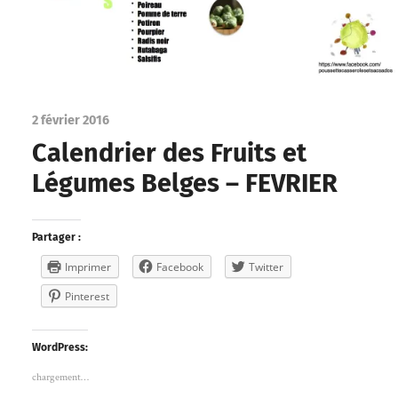
2 février 2016
Calendrier des Fruits et
Légumes Belges – FEVRIER
Partager :
Imprimer
Facebook
Twitter
Pinterest
WordPress:
chargement…