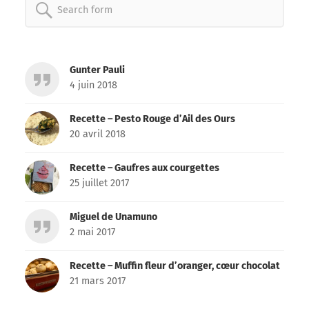
Search
for:
Gunter Pauli
4 juin 2018
Recette – Pesto Rouge d’Ail des Ours
20 avril 2018
Recette – Gaufres aux courgettes
25 juillet 2017
Miguel de Unamuno
2 mai 2017
Recette – Muffin fleur d’oranger, cœur chocolat
21 mars 2017