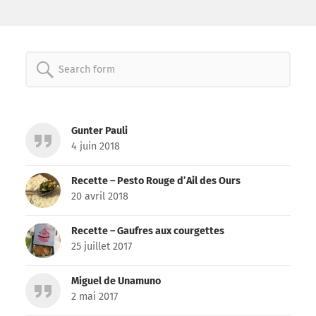
Search
for:
Gunter Pauli
4 juin 2018
Recette – Pesto Rouge d’Ail des Ours
20 avril 2018
Recette – Gaufres aux courgettes
25 juillet 2017
Miguel de Unamuno
2 mai 2017