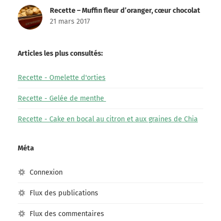
Recette – Muffin fleur d’oranger, cœur chocolat
21 mars 2017
Articles les plus consultés:
Recette - Omelette d'orties
Recette - Gelée de menthe
Recette - Cake en bocal au citron et aux graines de Chia
Méta
Connexion
Flux des publications
Flux des commentaires