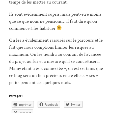
temps de les mettre au courant.
Ils sont évidemment supris, mais peut-être moins
que ce que nous ne pensions… il faut dire qu’on
commence à les habituer
On les a évidemment rassurés sur le parcours et le
fait que nous comptions limiter les risques au
maximum. On les tiendra au courant de l’avancée
du projet au fur et à mesure qu’il se concrétisera.
Mamy étant très « connectée », on est certains que
ce blog sera un lien précieux entre elle et « ses »
petits pendant ces quelques mois.
Partager :
Imprimer
Facebook
Twitter
Pinterest