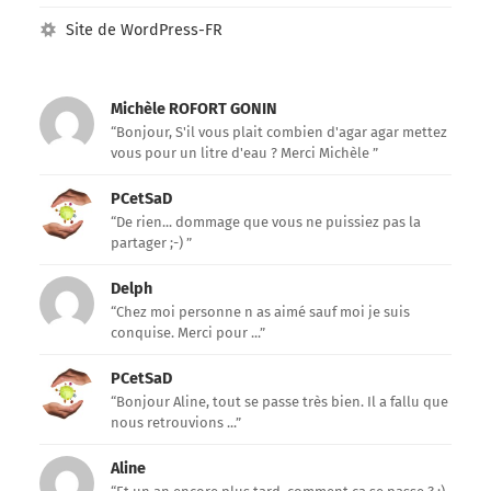
Site de WordPress-FR
Michèle ROFORT GONIN
“Bonjour, S'il vous plait combien d'agar agar mettez
vous pour un litre d'eau ? Merci Michèle ”
PCetSaD
“De rien... dommage que vous ne puissiez pas la
partager ;-) ”
Delph
“Chez moi personne n as aimé sauf moi je suis
conquise. Merci pour ...”
PCetSaD
“Bonjour Aline, tout se passe très bien. Il a fallu que
nous retrouvions ...”
Aline