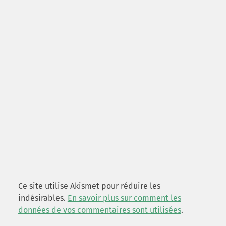
Ce site utilise Akismet pour réduire les
indésirables.
En savoir plus sur comment les
données de vos commentaires sont utilisées
.