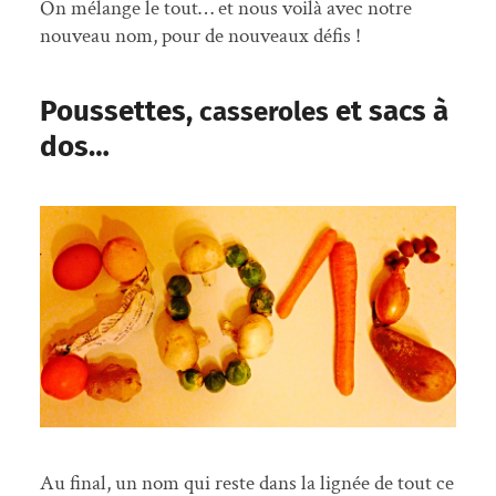
On mélange le tout… et nous voilà avec notre
nouveau nom, pour de nouveaux défis !
Poussettes,
et sacs à
casseroles
dos…
Au final, un nom qui reste dans la lignée de tout ce