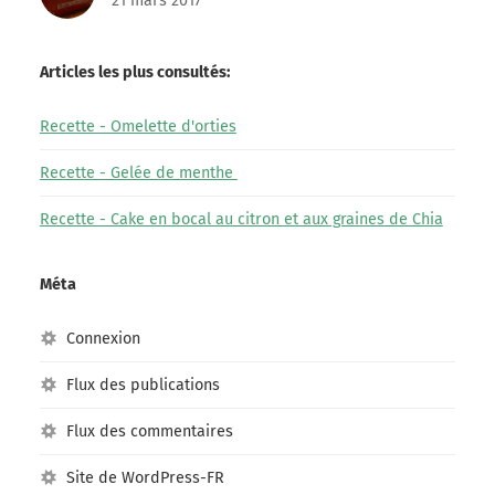
21 mars 2017
Articles les plus consultés:
Recette - Omelette d'orties
Recette - Gelée de menthe
Recette - Cake en bocal au citron et aux graines de Chia
Méta
Connexion
Flux des publications
Flux des commentaires
Site de WordPress-FR