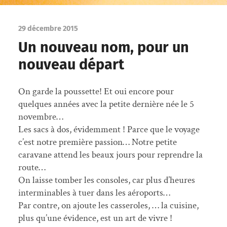
29 décembre 2015
Un nouveau nom, pour un
nouveau départ
On garde la poussette! Et oui encore pour
quelques années avec la petite dernière née le 5
novembre…
Les sacs à dos, évidemment ! Parce que le voyage
c’est notre première passion…
Notre petite
caravane attend les beaux jours pour reprendre la
route…
On laisse tomber les consoles, car plus d’heures
interminables à tuer dans les aéroports…
Par contre, on ajoute les casseroles, … la cuisine,
plus qu’une évidence, est un art de vivre !