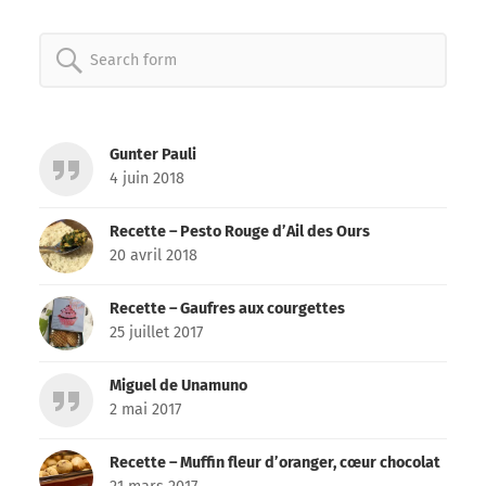
Search
for:
Gunter Pauli
4 juin 2018
Recette – Pesto Rouge d’Ail des Ours
20 avril 2018
Recette – Gaufres aux courgettes
25 juillet 2017
Miguel de Unamuno
2 mai 2017
Recette – Muffin fleur d’oranger, cœur chocolat