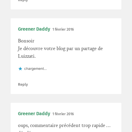
Greener Daddy
1 février 2016
Bonsoir
Je découvre votre blog par un partage de
Luizzati.
chargement…
Reply
Greener Daddy
1 février 2016
oups, commentaire précédent trop rapide …