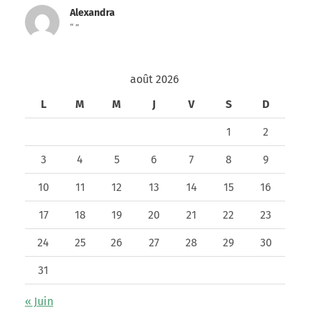
Alexandra
“ ”
août 2026
L
M
M
J
V
S
D
1
2
3
4
5
6
7
8
9
10
11
12
13
14
15
16
17
18
19
20
21
22
23
24
25
26
27
28
29
30
31
« Juin