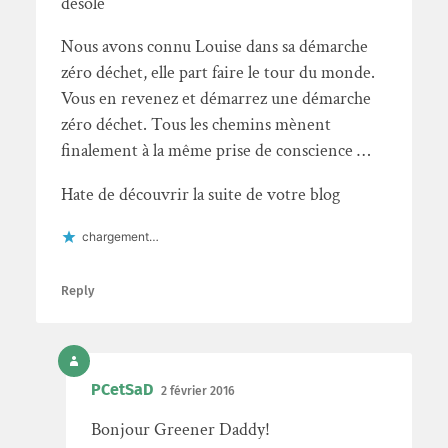
désolé
Nous avons connu Louise dans sa démarche
zéro déchet, elle part faire le tour du monde.
Vous en revenez et démarrez une démarche
zéro déchet. Tous les chemins mènent
finalement à la même prise de conscience …
Hate de découvrir la suite de votre blog
chargement…
Reply
PCetSaD
2 février 2016
Bonjour Greener Daddy!