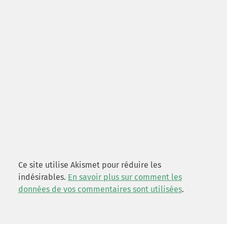
Ce site utilise Akismet pour réduire les
indésirables.
En savoir plus sur comment les
données de vos commentaires sont utilisées
.