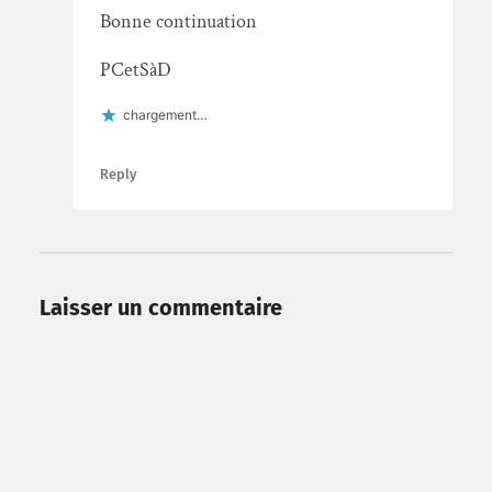
Bonne continuation
PCetSàD
chargement…
Reply
Laisser un commentaire