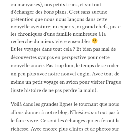
ou mauvaises), nos petits trucs, et surtout
d’échanger des bons plans. C’est sans aucune
prétention que nous nous lançons dans cette
nouvelle aventure; ni experts, ni grand chefs, juste
les chroniques d’une famille nombreuse à la
recherche du mieux vivre ensembles
Et les voyages dans tout cela ? Et bien pas mal de
découvertes sympas en perspective pour cette
nouvelle année. Pas trop loin, le temps de se roder
un peu plus avec notre nouvel engin. Avec tout de
même un petit voyage en avion pour visiter Prague
(juste histoire de ne pas perdre la main).
Voilà dans les grandes lignes le tournant que nous
allons donner à notre blog. N’hésitez surtout pas à
le faire vivre. Ce sont les échanges qui en feront la
richesse. Avec encore plus d’infos et de photos sur