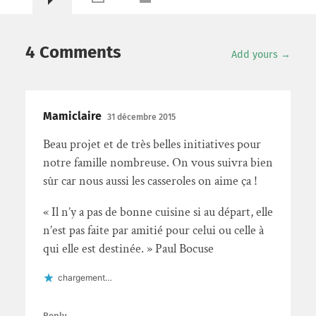
4 Comments
Add yours →
Mamiclaire
31 décembre 2015
Beau projet et de très belles initiatives pour
notre famille nombreuse. On vous suivra bien
sûr car nous aussi les casseroles on aime ça !
« Il n’y a pas de bonne cuisine si au départ, elle
n’est pas faite par amitié pour celui ou celle à
qui elle est destinée. » Paul Bocuse
chargement…
Reply