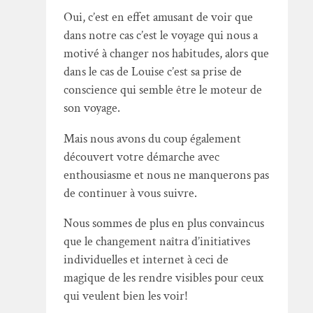
Oui, c’est en effet amusant de voir que
dans notre cas c’est le voyage qui nous a
motivé à changer nos habitudes, alors que
dans le cas de Louise c’est sa prise de
conscience qui semble être le moteur de
son voyage.
Mais nous avons du coup également
découvert votre démarche avec
enthousiasme et nous ne manquerons pas
de continuer à vous suivre.
Nous sommes de plus en plus convaincus
que le changement naîtra d’initiatives
individuelles et internet à ceci de
magique de les rendre visibles pour ceux
qui veulent bien les voir!