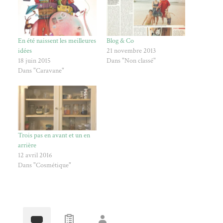
En été naissent les meilleures
Blog & Co
idées
21 novembre 2013
18 juin 2015
Dans "Non classé"
Dans "Caravane"
Trois pas en avant et un en
arrière
12 avril 2016
Dans "Cosmétique"