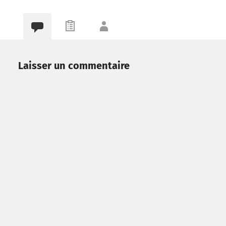
Laisser un commentaire