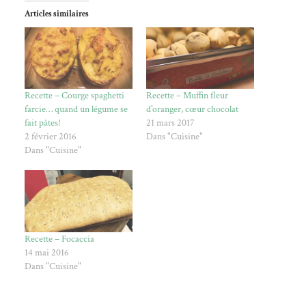
Articles similaires
Recette – Courge spaghetti
Recette – Muffin fleur
farcie… quand un légume se
d’oranger, cœur chocolat
fait pâtes!
21 mars 2017
2 février 2016
Dans "Cuisine"
Dans "Cuisine"
Recette – Focaccia
14 mai 2016
Dans "Cuisine"