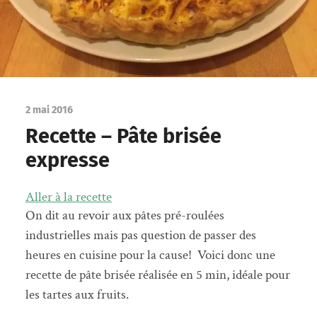
2 mai 2016
Recette – Pâte brisée
expresse
Aller à la recette
On dit au revoir aux pâtes pré-roulées
industrielles mais pas question de passer des
heures en cuisine pour la cause! Voici donc une
recette de pâte brisée réalisée en 5 min, idéale pour
les tartes aux fruits.