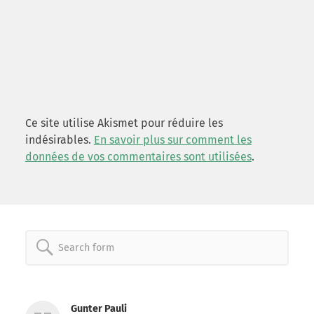
Ce site utilise Akismet pour réduire les
indésirables.
En savoir plus sur comment les
données de vos commentaires sont utilisées
.
Search
for:
Gunter Pauli