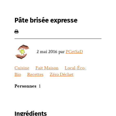
Pâte brisée expresse
2 mai 2016
par
PCetSaD
Cuisine
Fait Maison
Local-Éco-
Bio
Recettes
Zéro Déchet
Personnes
1
Ingrédients