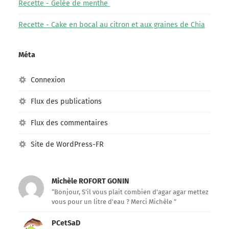
Recette - Gelée de menthe
Recette - Cake en bocal au citron et aux graines de Chia
Méta
Connexion
Flux des publications
Flux des commentaires
Site de WordPress-FR
Michèle ROFORT GONIN
“Bonjour, S'il vous plait combien d'agar agar mettez
vous pour un litre d'eau ? Merci Michèle ”
PCetSaD