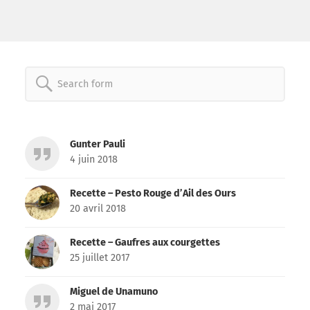
Search
for:
Gunter Pauli
4 juin 2018
Recette – Pesto Rouge d’Ail des Ours
20 avril 2018
Recette – Gaufres aux courgettes
25 juillet 2017
Miguel de Unamuno
2 mai 2017