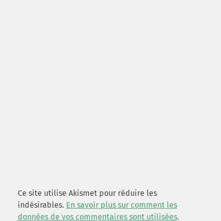
Ce site utilise Akismet pour réduire les
indésirables.
En savoir plus sur comment les
données de vos commentaires sont utilisées
.