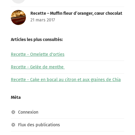
Recette – Muffin fleur d’oranger, cœur chocolat
21 mars 2017
Articles les plus consultés:
Recette - Omelette d'orties
Recette - Gelée de menthe
Recette - Cake en bocal au citron et aux graines de Chia
Méta
Connexion
Flux des publications