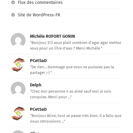
Flux des commentaires
Site de WordPress-FR
Michèle ROFORT GONIN
“Bonjour, S'il vous plait combien d'agar agar mettez
vous pour un litre d'eau ? Merci Michèle ”
PCetSaD
“De rien... dommage que vous ne puissiez pas la
partager ;-) ”
Delph
“Chez moi personne n as aimé sauf moi je suis
conquise. Merci pour ...”
PCetSaD
“Bonjour Aline, tout se passe très bien. Il a fallu que
nous retrouvions ...”