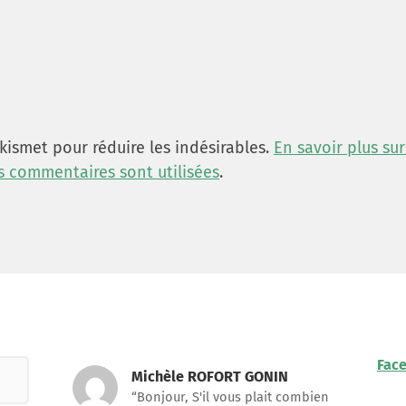
 Akismet pour réduire les indésirables.
En savoir plus su
 commentaires sont utilisées
.
Fac
Michèle ROFORT GONIN
“Bonjour, S'il vous plait combien