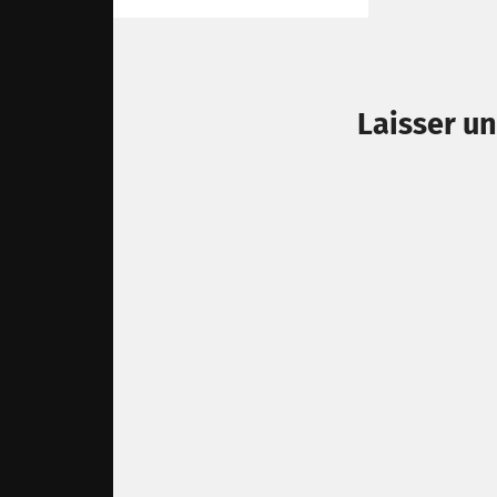
Laisser u