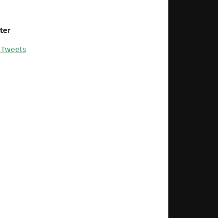
ter
 Tweets