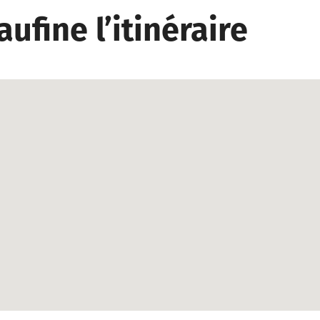
ufine l’itinéraire