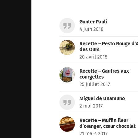
for:
Gunter Pauli
4 juin 2018
Recette – Pesto Rouge d’A
des Ours
20 avril 2018
Recette – Gaufres aux
courgettes
25 juillet 2017
Miguel de Unamuno
2 mai 2017
Recette – Muffin fleur
d’oranger, cœur chocolat
21 mars 2017