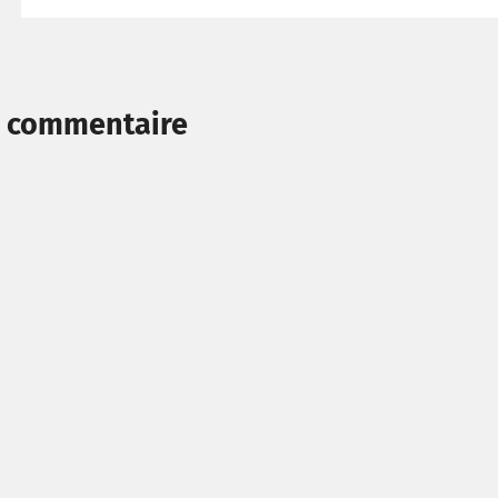
n commentaire