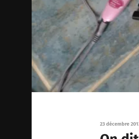
23 décembre 201