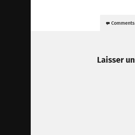
Comments
Laisser u