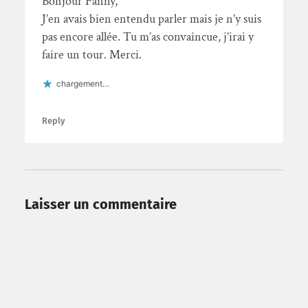
Bonjour Fanny,
J’en avais bien entendu parler mais je n’y suis
pas encore allée. Tu m’as convaincue, j’irai y
faire un tour. Merci.
chargement…
Reply
Laisser un commentaire