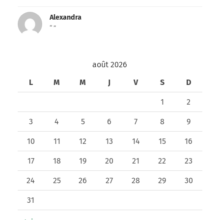
Alexandra
“ ”
août 2026
L
M
M
J
V
S
D
1
2
3
4
5
6
7
8
9
10
11
12
13
14
15
16
17
18
19
20
21
22
23
24
25
26
27
28
29
30
31