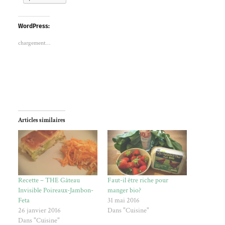
WordPress:
chargement…
Articles similaires
Recette – THE Gâteau
Faut-il être riche pour
Invisible Poireaux-Jambon-
manger bio?
Feta
31 mai 2016
26 janvier 2016
Dans "Cuisine"
Dans "Cuisine"