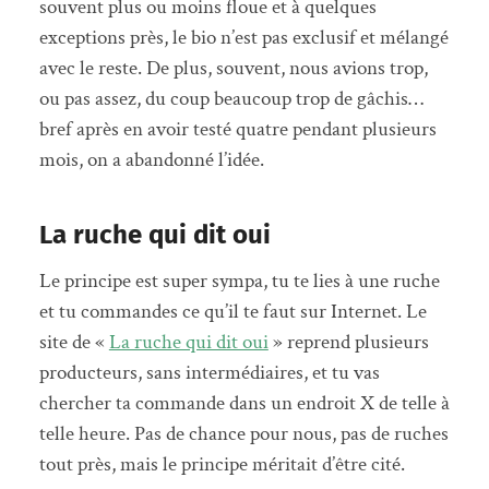
souvent plus ou moins floue et à quelques
exceptions près, le bio n’est pas exclusif et mélangé
avec le reste. De plus, souvent, nous avions trop,
ou pas assez, du coup beaucoup trop de gâchis…
bref après en avoir testé quatre pendant plusieurs
mois, on a abandonné l’idée.
La ruche qui dit oui
Le principe est super sympa, tu te lies à une ruche
et tu commandes ce qu’il te faut sur Internet. Le
site de «
La ruche qui dit oui
» reprend plusieurs
producteurs, sans intermédiaires, et tu vas
chercher ta commande dans un endroit X de telle à
telle heure. Pas de chance pour nous, pas de ruches
tout près, mais le principe méritait d’être cité.