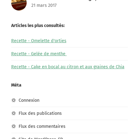
21 mars 2017
Articles les plus consultés:
Recette - Omelette d'orties
Recette - Gelée de menthe
Recette - Cake en bocal au citron et aux graines de Chia
Méta
Connexion
Flux des publications
Flux des commentaires