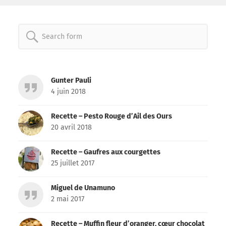
Search
for:
Gunter Pauli
4 juin 2018
Recette – Pesto Rouge d’Ail des Ours
20 avril 2018
Recette – Gaufres aux courgettes
25 juillet 2017
Miguel de Unamuno
2 mai 2017
Recette – Muffin fleur d’oranger, cœur chocolat