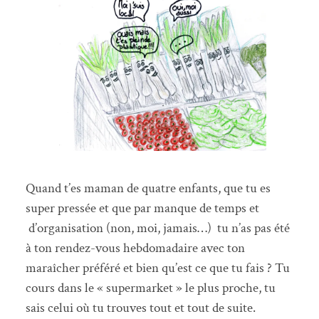
Quand t’es maman de quatre enfants, que tu es
super pressée et que par manque de temps et
d’organisation (non, moi, jamais…) tu n’as pas été
à ton rendez-vous hebdomadaire avec ton
maraîcher préféré et bien qu’est ce que tu fais ? Tu
cours dans le « supermarket » le plus proche, tu
sais celui où tu trouves tout et tout de suite.