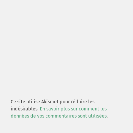
Ce site utilise Akismet pour réduire les
indésirables.
En savoir plus sur comment les
données de vos commentaires sont utilisées
.