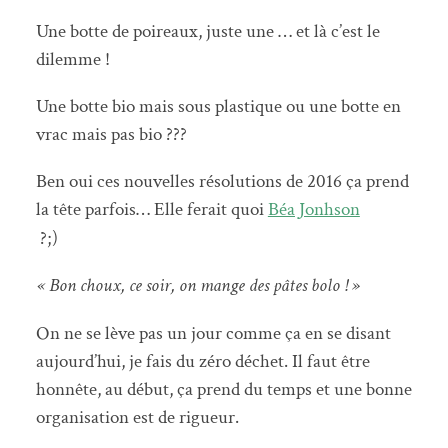
Une botte de poireaux, juste une … et là c’est le
dilemme !
Une botte bio mais sous plastique ou une botte en
vrac mais pas bio ???
Ben oui ces nouvelles résolutions de 2016 ça prend
la tête parfois… Elle ferait quoi
Béa Jonhson
?;)
« Bon choux, ce soir, on mange des pâtes bolo ! »
On ne se lève pas un jour comme ça en se disant
aujourd’hui, je fais du zéro déchet. Il faut être
honnête, au début, ça prend du temps et une bonne
organisation est de rigueur.