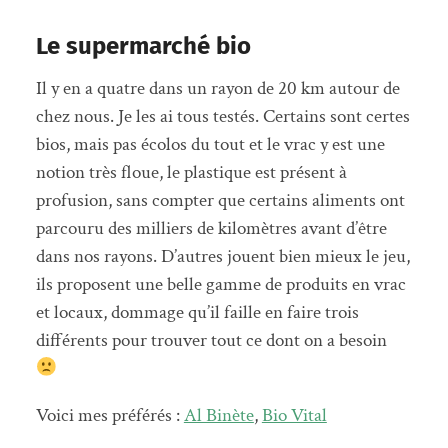
Le supermarché bio
Il y en a quatre dans un rayon de 20 km autour de
chez nous. Je les ai tous testés. Certains sont certes
bios, mais pas écolos du tout et le vrac y est une
notion très floue, le plastique est présent à
profusion, sans compter que certains aliments ont
parcouru des milliers de kilomètres avant d’être
dans nos rayons. D’autres jouent bien mieux le jeu,
ils proposent une belle gamme de produits en vrac
et locaux, dommage qu’il faille en faire trois
différents pour trouver tout ce dont on a besoin
Voici mes préférés :
Al Binète
,
Bio Vital