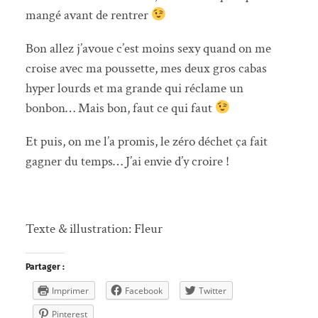
mangé avant de rentrer
Bon allez j’avoue c’est moins sexy quand on me
croise avec ma poussette, mes deux gros cabas
hyper lourds et ma grande qui réclame un
bonbon… Mais bon, faut ce qui faut
Et puis, on me l’a promis, le zéro déchet ça fait
gagner du temps… J’ai envie d’y croire !
Texte & illustration: Fleur
Partager :
Imprimer
Facebook
Twitter
Pinterest