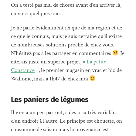
On a testé pas mal de choses avant d’en arriver là,
en voici quelques unes.
Je ne parle évidemment ici que de ma région et de
ce que je connais, mais je suis certaine qu’il existe
de nombreuses solutions proche de chez vous.
N’hésitez pas à les partager en commentaires
Je
citerais juste un superbe projet, «
La petite
Constance
», le premier magasin en vrac et bio de
Wallonie, mais à 1h47 de chez moi
Les paniers de légumes
Il y en a un peu partout, à des prix très variables
d’un endroit à l’autre. Le principe est chouette, on
consomme de saison mais la provenance est