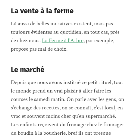
La vente à la ferme
Là aussi de belles initiatives existent, mais pas
toujours évidentes au quotidien, en tout cas, près
de chez nous.
La Ferme à l’Arbre
, par exemple,
propose pas mal de choix.
Le marché
Depuis que nous avons institué ce petit rituel, tout
le monde prend un vrai plaisir à aller faire les
courses le samedi matin. On parle avec les gens, on
s’échange des recettes, on se connaît, c’est local, en
vrac et souvent moins cher qu’en supermarché.
Les enfants reçoivent du fromage chez le fromager
du boudin à la boucherie, bref ils ont presque