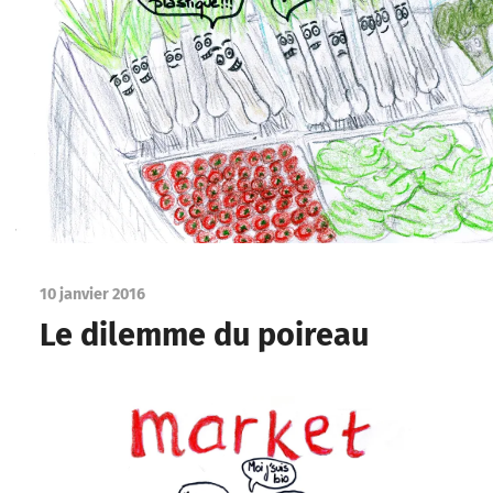
10 janvier 2016
Le dilemme du poireau