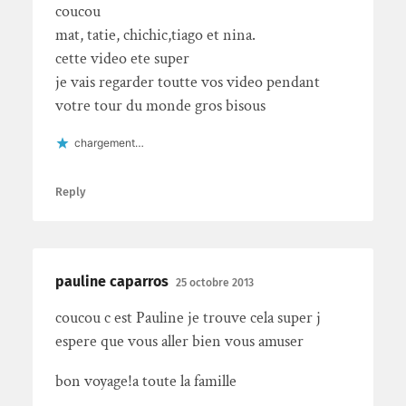
coucou
mat, tatie, chichic,tiago et nina.
cette video ete super
je vais regarder toutte vos video pendant
votre tour du monde gros bisous
chargement…
Reply
pauline caparros
25 octobre 2013
coucou c est Pauline je trouve cela super j
espere que vous aller bien vous amuser
bon voyage!a toute la famille