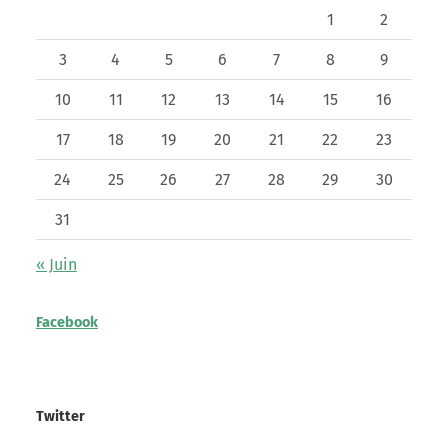
1
2
3
4
5
6
7
8
9
10
11
12
13
14
15
16
17
18
19
20
21
22
23
24
25
26
27
28
29
30
31
« Juin
Facebook
Twitter