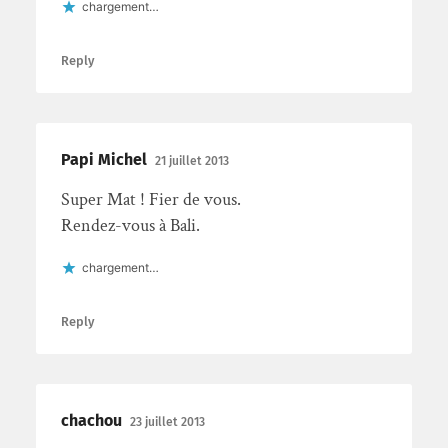
chargement…
Reply
Papi Michel
21 juillet 2013
Super Mat ! Fier de vous.
Rendez-vous à Bali.
chargement…
Reply
chachou
23 juillet 2013