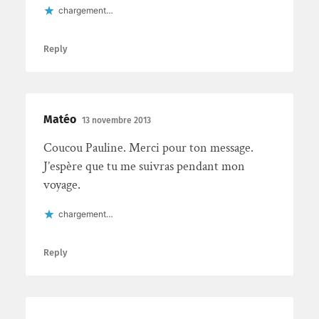
chargement…
Reply
Matéo
13 novembre 2013
Coucou Pauline. Merci pour ton message.
J’espère que tu me suivras pendant mon
voyage.
chargement…
Reply