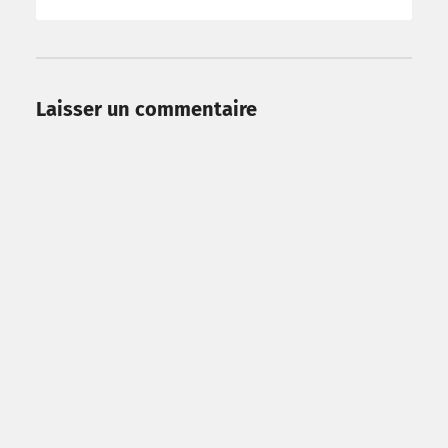
Laisser un commentaire