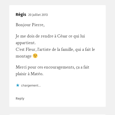
Régis
20 juillet 2013
Bonjour Pierre,
Je me dois de rendre à César ce qui lui
appartient.
C’est Fleur, l’artiste de la famille, qui a fait le
montage
Merci pour ces encouragements, ça a fait
plaisir à Matéo.
chargement…
Reply