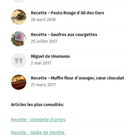
Recette – Pesto Rouge d’Ail des Ours
20 avril 2018
Recette – Gaufres aux courgettes
25 juillet 2017
Miguel de Unamuno
2 mai 2017
Recette – Muffin fleur d’oranger, cœur chocolat
21 mars 2017
Articles les plus consultés:
Recette - Omelette d'orties
Recette - Gelée de menthe