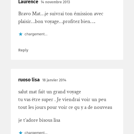
Laurence
14 novembre 2013
Bravo Mat…je suivrai ton émission avec
plaisir…bon voyage…profitez bien….
chargement…
Reply
ruoso lisa
18 janvier 2014
salut mat fait un grand voyage
tu vas être super . Je viendrai voir un peu
tout les jours pour voir ce qu y a de nouveau
je t’adore bisous lisa
chargement…