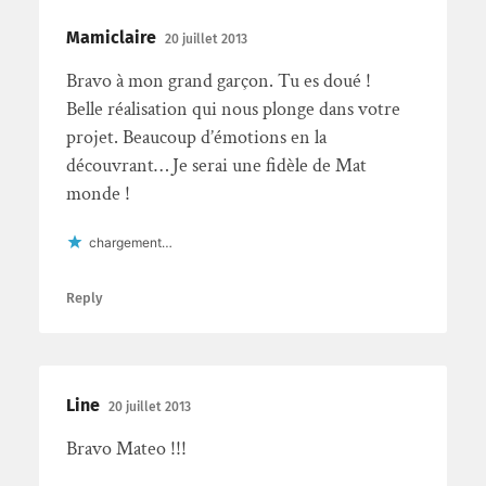
Mamiclaire
20 juillet 2013
Bravo à mon grand garçon. Tu es doué !
Belle réalisation qui nous plonge dans votre
projet. Beaucoup d’émotions en la
découvrant… Je serai une fidèle de Mat
monde !
chargement…
Reply
Line
20 juillet 2013
Bravo Mateo !!!