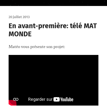
20 juillet 2013
En avant-première: télé MAT
MONDE
Matéo vous présente son projet: