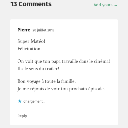
13 Comments
Add yours →
Pierre
20 juillet 2013
Super Matéo!
Félicitation.
On voit que ton papa travaille dans le cinéma!
Il a le sens du trailer!
Bon voyage à toute la famille.
Je me réjouis de voir ton prochain épisode.
chargement…
Reply