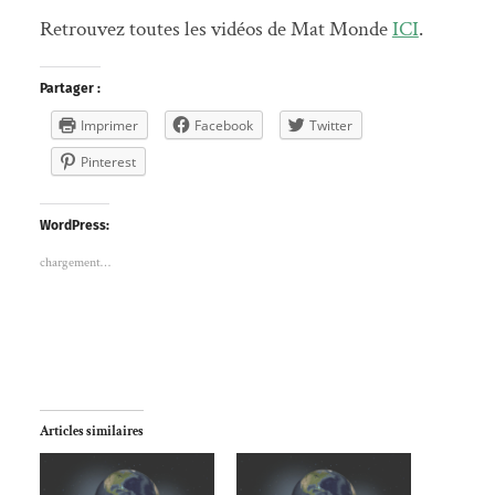
Retrouvez toutes les vidéos de Mat Monde
ICI
.
Partager :
Imprimer
Facebook
Twitter
Pinterest
WordPress:
chargement…
Articles similaires