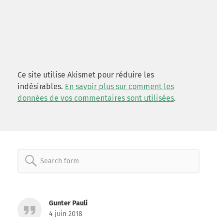
Ce site utilise Akismet pour réduire les
indésirables.
En savoir plus sur comment les
données de vos commentaires sont utilisées
.
Search
for:
Gunter Pauli
4 juin 2018