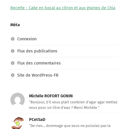
Recette - Cake en bocal au citron et aux graines de Chia
Méta
Connexion
Flux des publications
Flux des commentaires
Site de WordPress-FR
Michèle ROFORT GONIN
“Bonjour, S'il vous plait combien d'agar agar mettez
vous pour un litre d'eau ? Merci Michèle ”
PCetSaD
“De rien... dommage que vous ne puissiez pas la