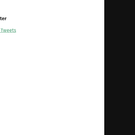
ter
 Tweets