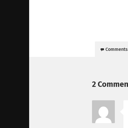
Comments
2 Commen