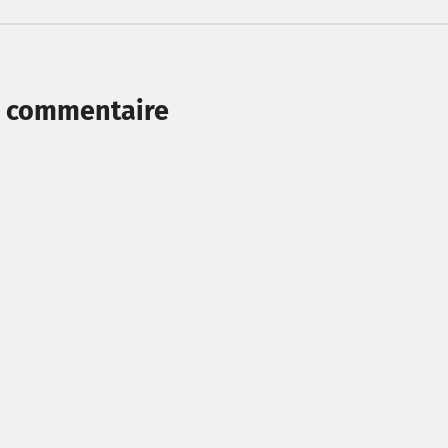
n commentaire