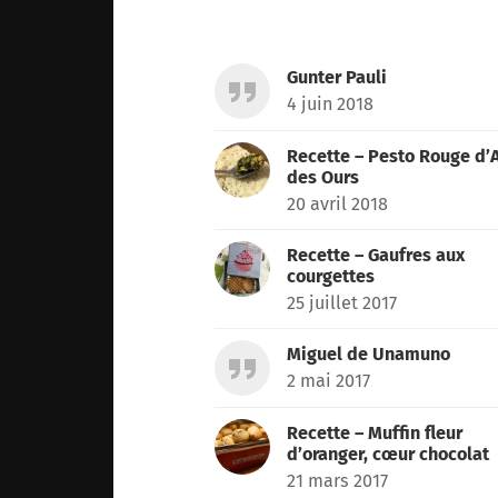
for:
Gunter Pauli
4 juin 2018
Recette – Pesto Rouge d’A
des Ours
20 avril 2018
Recette – Gaufres aux
courgettes
25 juillet 2017
Miguel de Unamuno
2 mai 2017
Recette – Muffin fleur
d’oranger, cœur chocolat
21 mars 2017