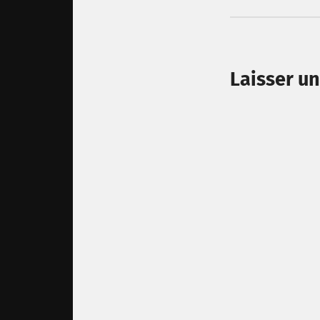
Laisser u