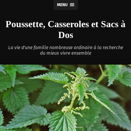
MENU
Poussette, Casseroles et Sacs à
Dos
La vie d'une famille nombreuse ordinaire à la recherche
du mieux vivre ensemble