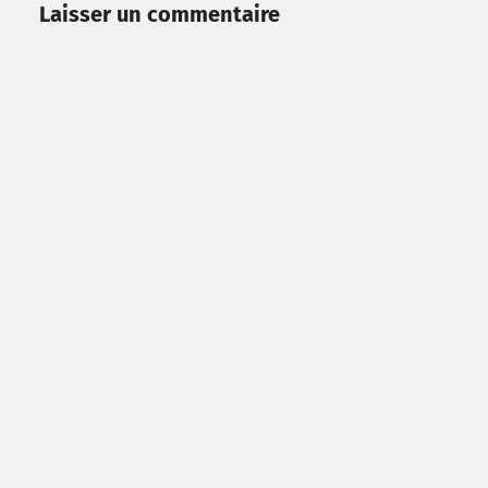
Laisser un commentaire