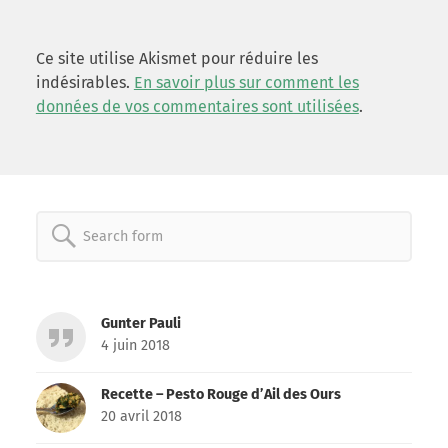
Ce site utilise Akismet pour réduire les
indésirables.
En savoir plus sur comment les
données de vos commentaires sont utilisées
.
Search
for:
Gunter Pauli
4 juin 2018
Recette – Pesto Rouge d’Ail des Ours
20 avril 2018