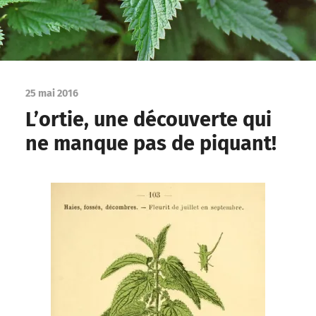
25 mai 2016
L’ortie, une découverte qui
ne manque pas de piquant!