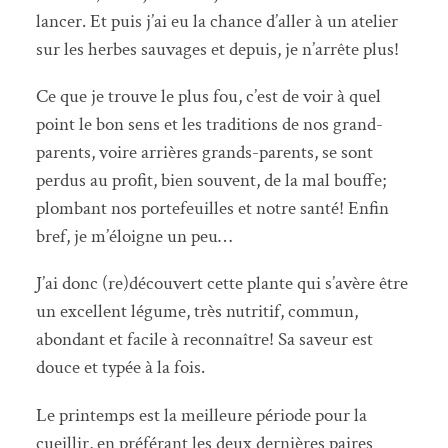
lancer. Et puis j’ai eu la chance d’aller à un atelier
sur les herbes sauvages et depuis, je n’arrête plus!
Ce que je trouve le plus fou, c’est de voir à quel
point le bon sens et les traditions de nos grand-
parents, voire arrières grands-parents, se sont
perdus au profit, bien souvent, de la mal bouffe;
plombant nos portefeuilles et notre santé! Enfin
bref, je m’éloigne un peu…
J’ai donc (re)découvert cette plante qui s’avère être
un excellent légume, très nutritif, commun,
abondant et facile à reconnaître! Sa saveur est
douce et typée à la fois.
Le printemps est la meilleure période pour la
cueillir, en préférant les deux dernières paires