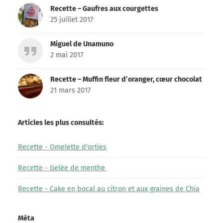
Recette – Gaufres aux courgettes
25 juillet 2017
Miguel de Unamuno
2 mai 2017
Recette – Muffin fleur d’oranger, cœur chocolat
21 mars 2017
Articles les plus consultés:
Recette - Omelette d'orties
Recette - Gelée de menthe
Recette - Cake en bocal au citron et aux graines de Chia
Méta