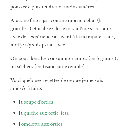
poussées, plus tendres et moins amères.
Alors ne faites pas comme moi au début (la
gourde…) et utilisez des gants même si certains
avec de l’expérience arrivent à la manipuler sans,
moi je n’y suis pas arrivée …
On peut donc les consommer cuites (en légumes),
ou séchées (en tisane par exemple).
Voici quelques recettes de ce que je me suis
amusée à faire:
la
soupe d’orties
la
quiche aux ortie-feta
l’
omelette aux orties