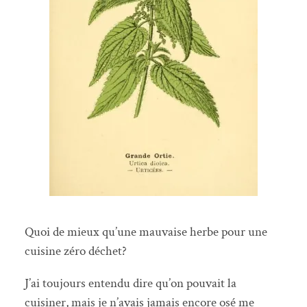
Quoi de mieux qu’une mauvaise herbe pour une
cuisine zéro déchet?
J’ai toujours entendu dire qu’on pouvait la
cuisiner, mais je n’avais jamais encore osé me