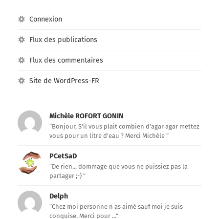
Connexion
Flux des publications
Flux des commentaires
Site de WordPress-FR
Michèle ROFORT GONIN
“Bonjour, S'il vous plait combien d'agar agar mettez
vous pour un litre d'eau ? Merci Michèle ”
PCetSaD
“De rien... dommage que vous ne puissiez pas la
partager ;-) ”
Delph
“Chez moi personne n as aimé sauf moi je suis
conquise. Merci pour ...”