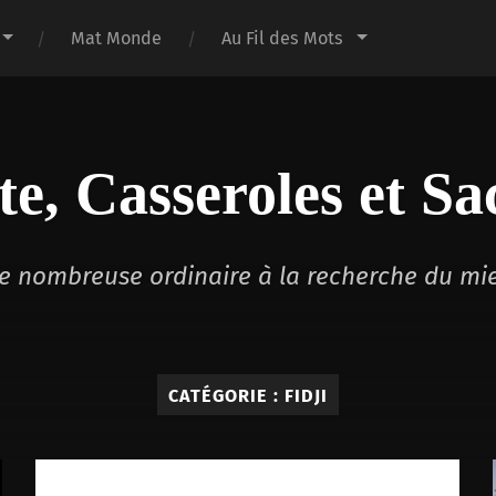
Mat Monde
Au Fil des Mots
te, Casseroles et Sa
lle nombreuse ordinaire à la recherche du mi
CATÉGORIE :
FIDJI