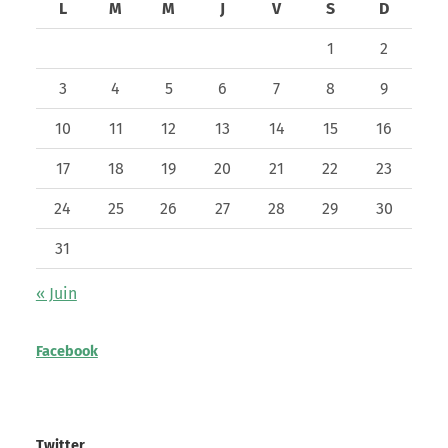
L
M
M
J
V
S
D
1
2
3
4
5
6
7
8
9
10
11
12
13
14
15
16
17
18
19
20
21
22
23
24
25
26
27
28
29
30
31
« Juin
Facebook
Twitter