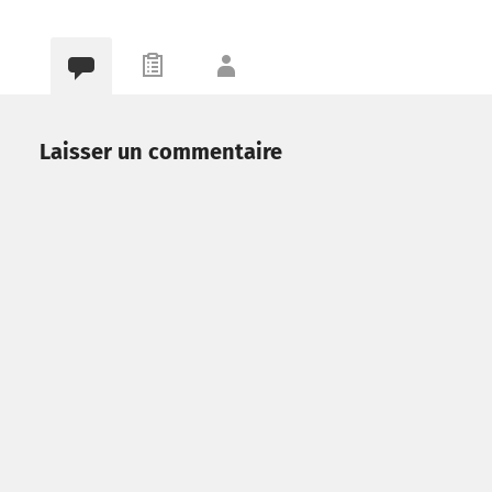
Laisser un commentaire