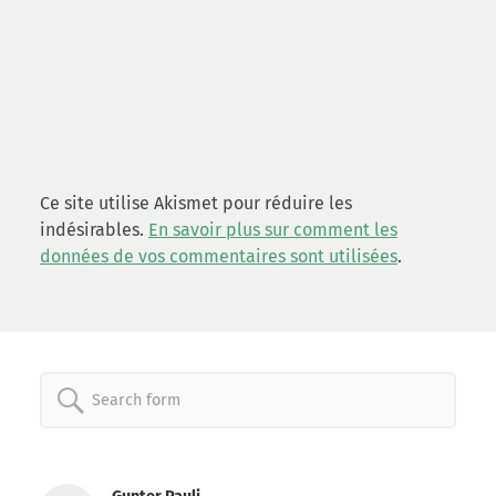
Ce site utilise Akismet pour réduire les
indésirables.
En savoir plus sur comment les
données de vos commentaires sont utilisées
.
Search
for: