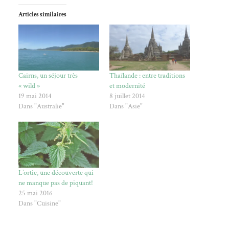
Articles similaires
Cairns, un séjour très
Thaïlande : entre traditions
« wild »
et modernité
19 mai 2014
8 juillet 2014
Dans "Australie"
Dans "Asie"
L’ortie, une découverte qui
ne manque pas de piquant!
25 mai 2016
Dans "Cuisine"