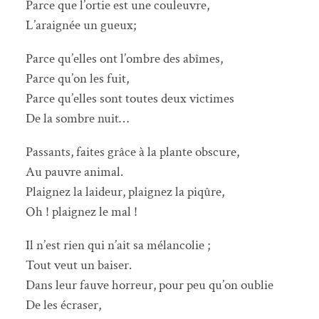
Parce que l’ortie est une couleuvre,
L’araignée un gueux;
Parce qu’elles ont l’ombre des abîmes,
Parce qu’on les fuit,
Parce qu’elles sont toutes deux victimes
De la sombre nuit…
Passants, faites grâce à la plante obscure,
Au pauvre animal.
Plaignez la laideur, plaignez la piqûre,
Oh ! plaignez le mal !
Il n’est rien qui n’ait sa mélancolie ;
Tout veut un baiser.
Dans leur fauve horreur, pour peu qu’on oublie
De les écraser,