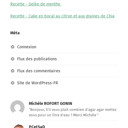
Recette - Gelée de menthe
Recette - Cake en bocal au citron et aux graines de Chia
Méta
Connexion
Flux des publications
Flux des commentaires
Site de WordPress-FR
Michèle ROFORT GONIN
“Bonjour, S'il vous plait combien d'agar agar mettez
vous pour un litre d'eau ? Merci Michèle ”
PCetSaD