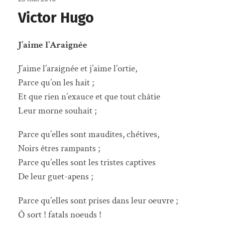
Victor Hugo
J’aime l’Araignée
J’aime l’araignée et j’aime l’ortie,
Parce qu’on les hait ;
Et que rien n’exauce et que tout châtie
Leur morne souhait ;
Parce qu’elles sont maudites, chétives,
Noirs êtres rampants ;
Parce qu’elles sont les tristes captives
De leur guet-apens ;
Parce qu’elles sont prises dans leur oeuvre ;
Ô sort ! fatals noeuds !