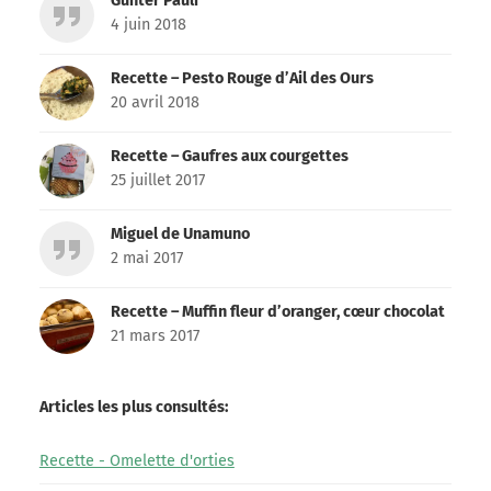
Gunter Pauli
4 juin 2018
Recette – Pesto Rouge d’Ail des Ours
20 avril 2018
Recette – Gaufres aux courgettes
25 juillet 2017
Miguel de Unamuno
2 mai 2017
Recette – Muffin fleur d’oranger, cœur chocolat
21 mars 2017
Articles les plus consultés:
Recette - Omelette d'orties