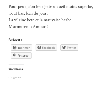
Pour peu qu’on leur jette un oeil moins superbe,
Tout bas, loin du jour,
La vilaine bête et la mauvaise herbe
Murmurent : Amour !
Partager :
Imprimer
Facebook
Twitter
Pinterest
WordPress:
chargement…