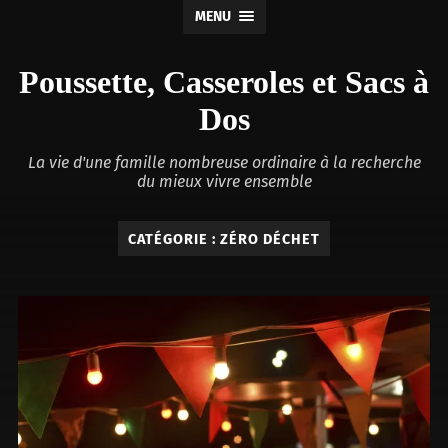
MENU
Poussette, Casseroles et Sacs à
Dos
La vie d'une famille nombreuse ordinaire à la recherche
du mieux vivre ensemble
CATÉGORIE :
ZÉRO DÉCHET