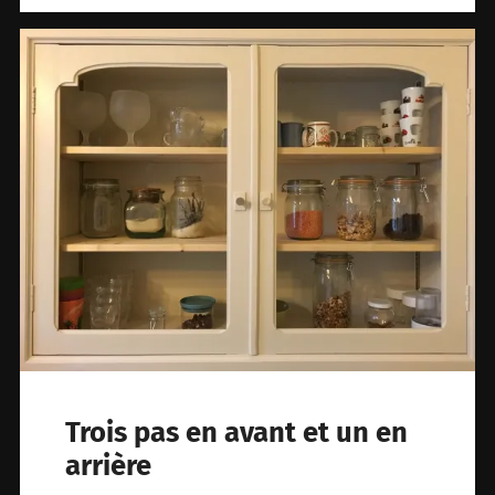
Trois pas en avant et un en
arrière