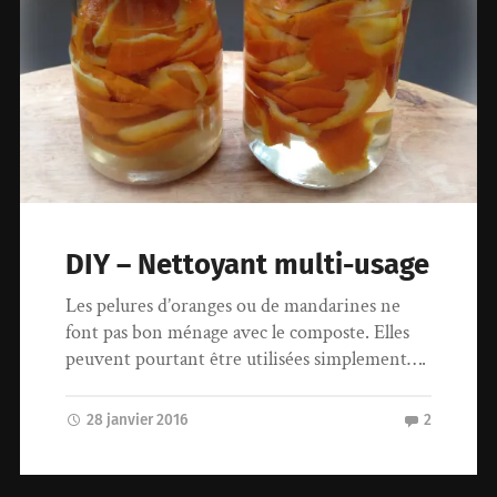
DIY – Nettoyant multi-usage
Les pelures d’oranges ou de mandarines ne
font pas bon ménage avec le composte. Elles
peuvent pourtant être utilisées simplement….
28 janvier 2016
2