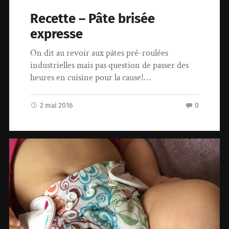
Recette – Pâte brisée
expresse
On dit au revoir aux pâtes pré-roulées
industrielles mais pas question de passer des
heures en cuisine pour la cause!…
2 mai 2016
0