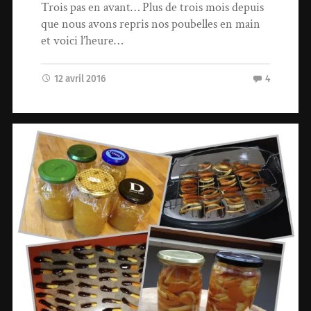
Trois pas en avant… Plus de trois mois depuis
que nous avons repris nos poubelles en main
et voici l’heure…
12 avril 2016
4