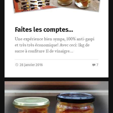
Faites les comptes…
Une expérience bien sympa, 100% anti-gaspi
et très très économique! Avec ceci: 1kg de
sucre à confiture 1l de vinaigre…
28 janvier 2016
7