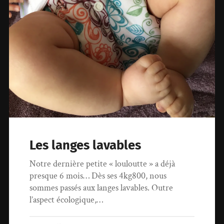
Les langes lavables
Notre dernière petite « louloutte » a déjà
presque 6 mois… Dès ses 4kg800, nous
sommes passés aux langes lavables. Outre
l’aspect écologique,…