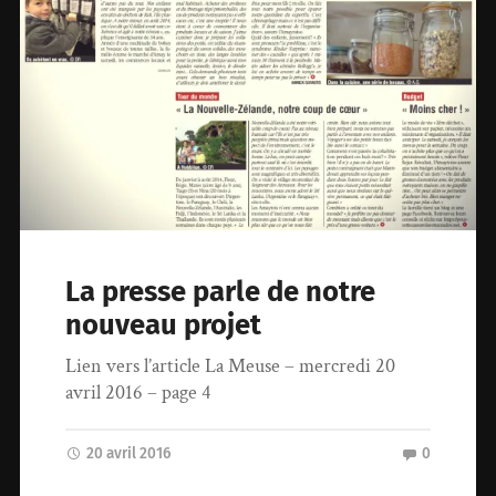
La presse parle de notre
nouveau projet
Lien vers l’article La Meuse – mercredi 20
avril 2016 – page 4
20 avril 2016
0