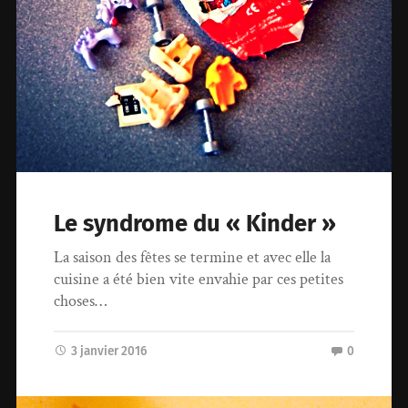
Le syndrome du « Kinder »
La saison des fêtes se termine et avec elle la
cuisine a été bien vite envahie par ces petites
choses…
3 janvier 2016
0