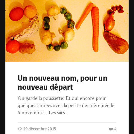
Un nouveau nom, pour un
nouveau départ
On garde la poussette! Et oui encore pour
quelques années avec la petite dernière née le
5 novembre… Les sacs…
29 décembre 2015
4