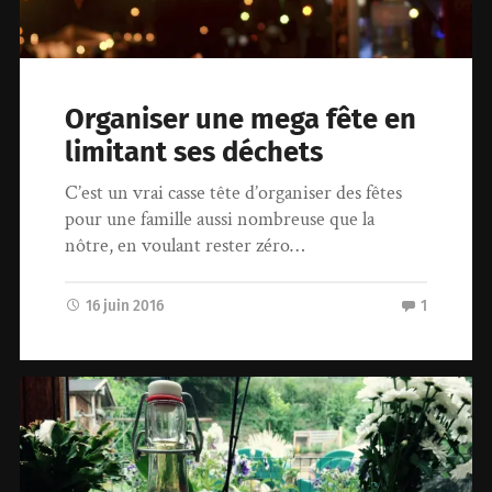
Organiser une mega fête en
limitant ses déchets
C’est un vrai casse tête d’organiser des fêtes
pour une famille aussi nombreuse que la
nôtre, en voulant rester zéro…
16 juin 2016
1