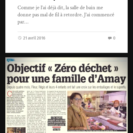
Comme je l’ai déjà dit, la salle de bain me
donne pas mal de fil à retordre. J’ai commencé
par…
21 avril 2016
0