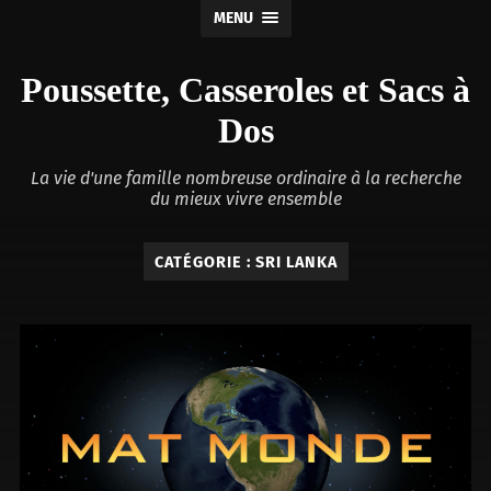
MENU
Poussette, Casseroles et Sacs à
Dos
La vie d'une famille nombreuse ordinaire à la recherche
du mieux vivre ensemble
CATÉGORIE :
SRI LANKA