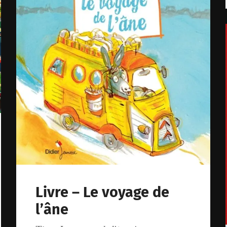
Livre – Le voyage de
l’âne