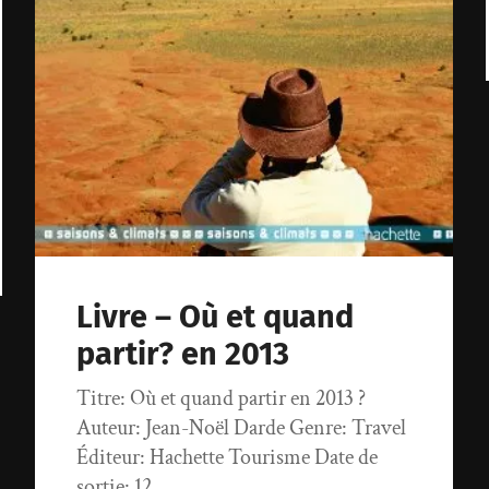
Livre – Où et quand
partir? en 2013
Titre: Où et quand partir en 2013 ?
Auteur: Jean-Noël Darde Genre: Travel
Éditeur: Hachette Tourisme Date de
sortie: 12…