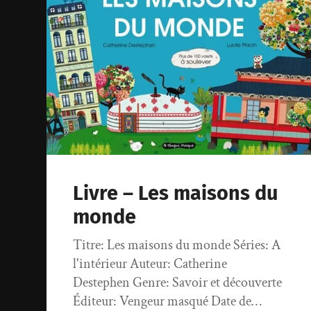
Livre – Les maisons du
monde
Titre: Les maisons du monde Séries: A
l'intérieur Auteur: Catherine
Destephen Genre: Savoir et découverte
Éditeur: Vengeur masqué Date de…