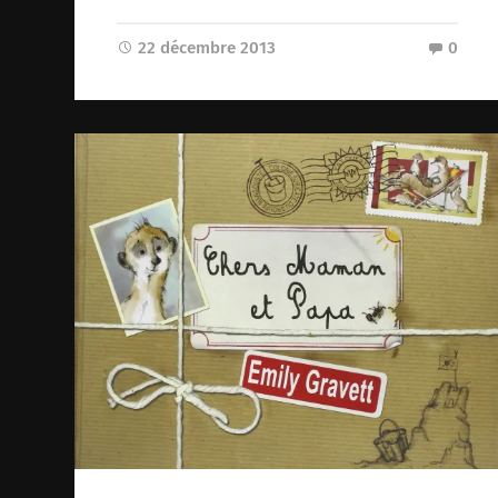
22 décembre 2013
0