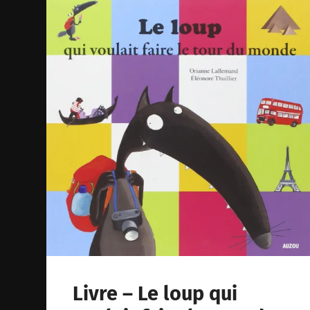
Livre – Le loup qui