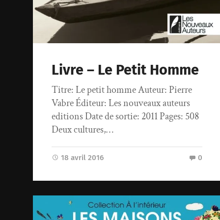
Livre – Le Petit Homme
Titre: Le petit homme Auteur: Pierre
Vabre Éditeur: Les nouveaux auteurs
editions Date de sortie: 2011 Pages: 508
Deux cultures,…
18 avril 2016
0