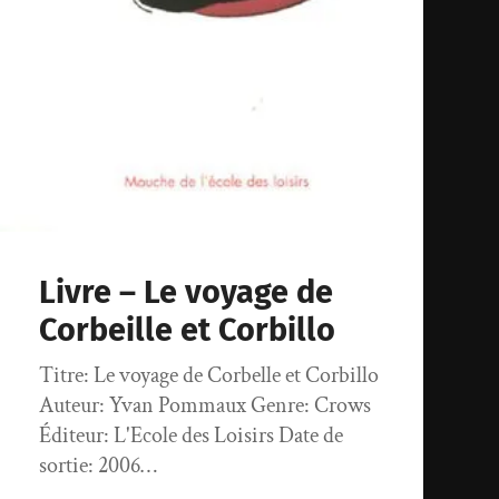
Livre – Le voyage de
Corbeille et Corbillo
Titre: Le voyage de Corbelle et Corbillo
Auteur: Yvan Pommaux Genre: Crows
Éditeur: L'Ecole des Loisirs Date de
sortie: 2006…