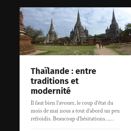
Thaïlande : entre
traditions et
modernité
Il faut bien l’avouer, le coup d’état du
mois de mai nous a tout d’abord un peu
refroidis. Beaucoup d’hésitations……