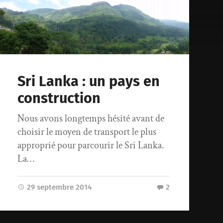
Sri Lanka : un pays en
construction
Nous avons longtemps hésité avant de
choisir le moyen de transport le plus
approprié pour parcourir le Sri Lanka.
La…
29 septembre 2014
2