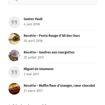
for:
Gunter Pauli
4 juin 2018
Recette – Pesto Rouge d’Ail des Ours
20 avril 2018
Recette – Gaufres aux courgettes
25 juillet 2017
Miguel de Unamuno
2 mai 2017
Recette – Muffin fleur d’oranger, cœur chocolat
21 mars 2017