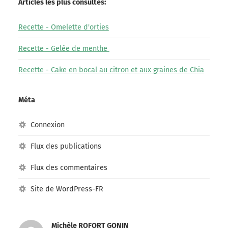
Articles les plus consultés:
Recette - Omelette d'orties
Recette - Gelée de menthe
Recette - Cake en bocal au citron et aux graines de Chia
Méta
Connexion
Flux des publications
Flux des commentaires
Site de WordPress-FR
Michèle ROFORT GONIN