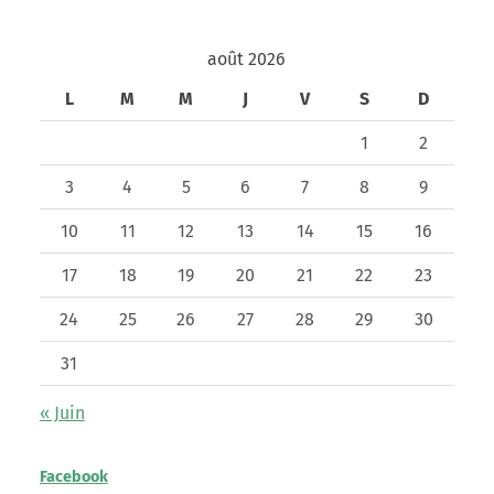
août 2026
L
M
M
J
V
S
D
1
2
3
4
5
6
7
8
9
10
11
12
13
14
15
16
17
18
19
20
21
22
23
24
25
26
27
28
29
30
31
« Juin
Facebook