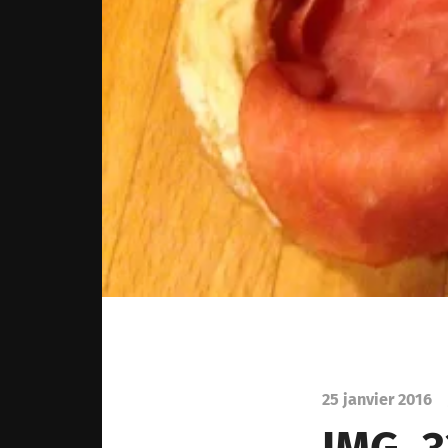
25 janvier 2016