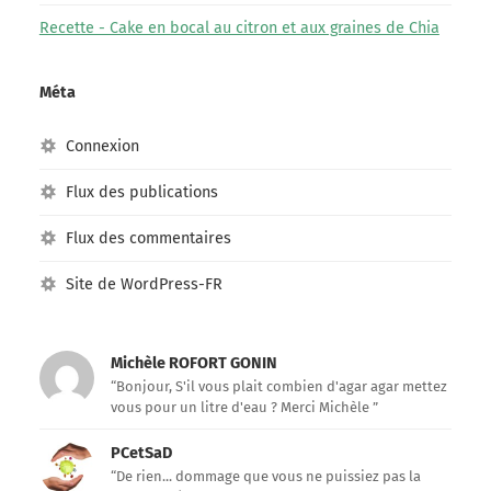
Recette - Cake en bocal au citron et aux graines de Chia
Méta
Connexion
Flux des publications
Flux des commentaires
Site de WordPress-FR
Michèle ROFORT GONIN
“Bonjour, S'il vous plait combien d'agar agar mettez
vous pour un litre d'eau ? Merci Michèle ”
PCetSaD
“De rien... dommage que vous ne puissiez pas la