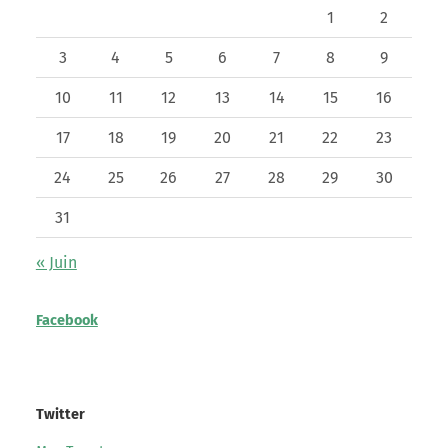
1
2
3
4
5
6
7
8
9
10
11
12
13
14
15
16
17
18
19
20
21
22
23
24
25
26
27
28
29
30
31
« Juin
Facebook
Twitter