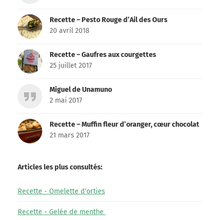
Recette – Pesto Rouge d’Ail des Ours
20 avril 2018
Recette – Gaufres aux courgettes
25 juillet 2017
Miguel de Unamuno
2 mai 2017
Recette – Muffin fleur d’oranger, cœur chocolat
21 mars 2017
Articles les plus consultés:
Recette - Omelette d'orties
Recette - Gelée de menthe