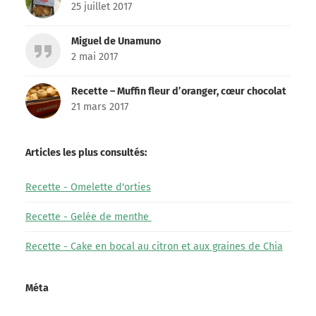
25 juillet 2017
Miguel de Unamuno
2 mai 2017
Recette – Muffin fleur d’oranger, cœur chocolat
21 mars 2017
Articles les plus consultés:
Recette - Omelette d'orties
Recette - Gelée de menthe
Recette - Cake en bocal au citron et aux graines de Chia
Méta