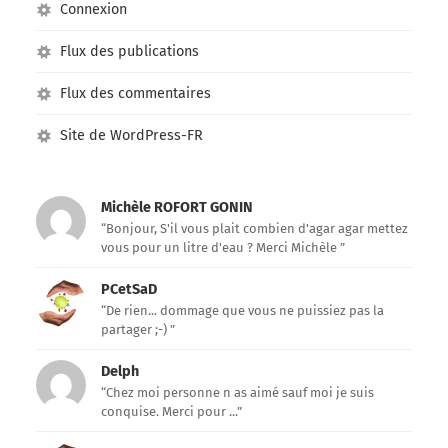
Connexion
Flux des publications
Flux des commentaires
Site de WordPress-FR
Michèle ROFORT GONIN
“Bonjour, S'il vous plait combien d'agar agar mettez
vous pour un litre d'eau ? Merci Michèle ”
PCetSaD
“De rien... dommage que vous ne puissiez pas la
partager ;-) ”
Delph
“Chez moi personne n as aimé sauf moi je suis
conquise. Merci pour ...”