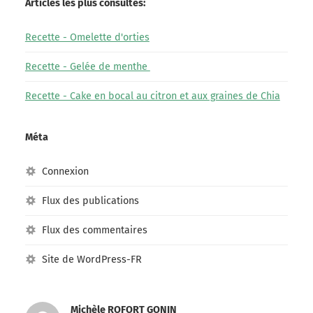
Articles les plus consultés:
Recette - Omelette d'orties
Recette - Gelée de menthe
Recette - Cake en bocal au citron et aux graines de Chia
Méta
Connexion
Flux des publications
Flux des commentaires
Site de WordPress-FR
Michèle ROFORT GONIN