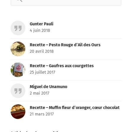
for:
Gunter Pauli
4 juin 2018
Recette – Pesto Rouge d’Ail des Ours
20 avril 2018
Recette – Gaufres aux courgettes
25 juillet 2017
Miguel de Unamuno
2 mai 2017
Recette – Muffin fleur d’oranger, cœur chocolat
21 mars 2017