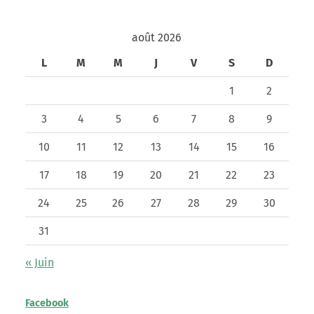
août 2026
L
M
M
J
V
S
D
1
2
3
4
5
6
7
8
9
10
11
12
13
14
15
16
17
18
19
20
21
22
23
24
25
26
27
28
29
30
31
« Juin
Facebook