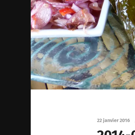
22 janvier 2016