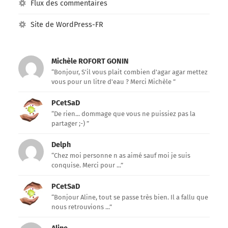
Flux des commentaires
Site de WordPress-FR
Michèle ROFORT GONIN
“Bonjour, S'il vous plait combien d'agar agar mettez
vous pour un litre d'eau ? Merci Michèle ”
PCetSaD
“De rien... dommage que vous ne puissiez pas la
partager ;-) ”
Delph
“Chez moi personne n as aimé sauf moi je suis
conquise. Merci pour ...”
PCetSaD
“Bonjour Aline, tout se passe très bien. Il a fallu que
nous retrouvions ...”