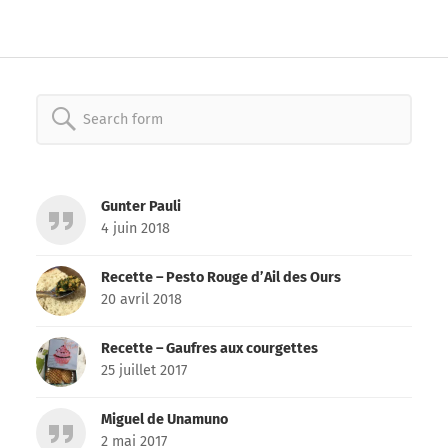
Search
for:
Gunter Pauli
4 juin 2018
Recette – Pesto Rouge d’Ail des Ours
20 avril 2018
Recette – Gaufres aux courgettes
25 juillet 2017
Miguel de Unamuno
2 mai 2017