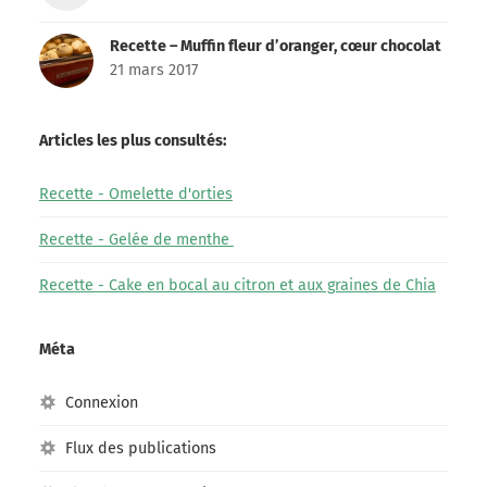
Recette – Muffin fleur d’oranger, cœur chocolat
21 mars 2017
Articles les plus consultés:
Recette - Omelette d'orties
Recette - Gelée de menthe
Recette - Cake en bocal au citron et aux graines de Chia
Méta
Connexion
Flux des publications