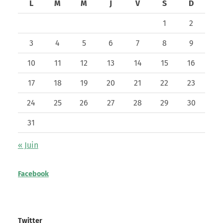
L
M
M
J
V
S
D
1
2
3
4
5
6
7
8
9
10
11
12
13
14
15
16
17
18
19
20
21
22
23
24
25
26
27
28
29
30
31
« Juin
Facebook
Twitter