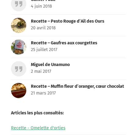
4 juin 2018
Recette – Pesto Rouge d’Ail des Ours
20 avril 2018
Recette – Gaufres aux courgettes
25 juillet 2017
Miguel de Unamuno
2 mai 2017
Recette – Muffin fleur d’oranger, cœur chocolat
21 mars 2017
Articles les plus consultés:
Recette - Omelette d'orties