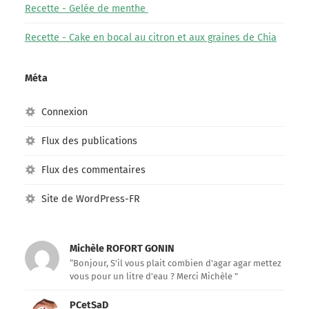
Recette - Gelée de menthe
Recette - Cake en bocal au citron et aux graines de Chia
Méta
Connexion
Flux des publications
Flux des commentaires
Site de WordPress-FR
Michèle ROFORT GONIN
“Bonjour, S'il vous plait combien d'agar agar mettez
vous pour un litre d'eau ? Merci Michèle ”
PCetSaD