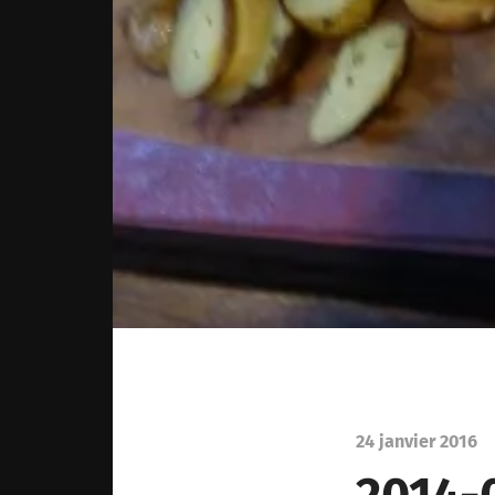
24 janvier 2016