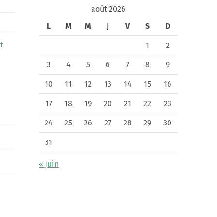
août 2026
L
M
M
J
V
S
D
t
1
2
3
4
5
6
7
8
9
10
11
12
13
14
15
16
17
18
19
20
21
22
23
24
25
26
27
28
29
30
31
« Juin