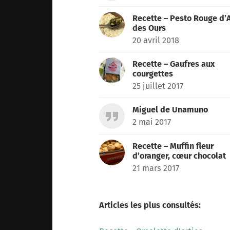
Recette – Pesto Rouge d’A
des Ours
20 avril 2018
Recette – Gaufres aux
courgettes
25 juillet 2017
Miguel de Unamuno
2 mai 2017
Recette – Muffin fleur
d’oranger, cœur chocolat
21 mars 2017
Articles les plus consultés: