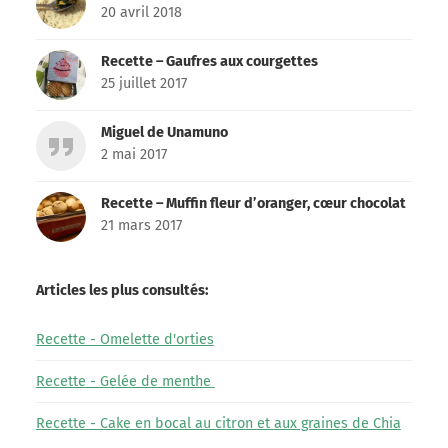
20 avril 2018
Recette – Gaufres aux courgettes
25 juillet 2017
Miguel de Unamuno
2 mai 2017
Recette – Muffin fleur d’oranger, cœur chocolat
21 mars 2017
Articles les plus consultés:
Recette - Omelette d'orties
Recette - Gelée de menthe
Recette - Cake en bocal au citron et aux graines de Chia