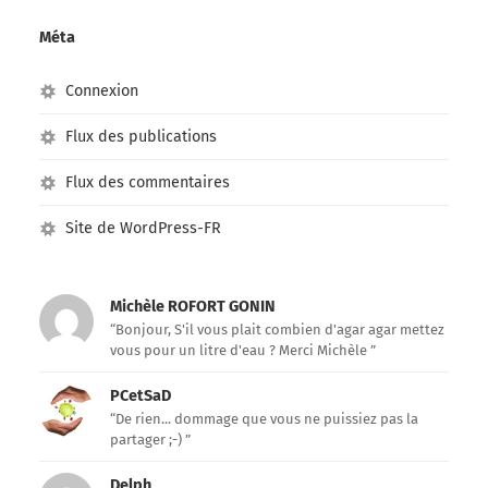
Méta
Connexion
Flux des publications
Flux des commentaires
Site de WordPress-FR
Michèle ROFORT GONIN
“Bonjour, S'il vous plait combien d'agar agar mettez
vous pour un litre d'eau ? Merci Michèle ”
PCetSaD
“De rien... dommage que vous ne puissiez pas la
partager ;-) ”
Delph