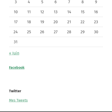
3
4
5
6
7
8
9
10
11
12
13
14
15
16
17
18
19
20
21
22
23
24
25
26
27
28
29
30
31
« Juin
Facebook
Twitter
Mes Tweets