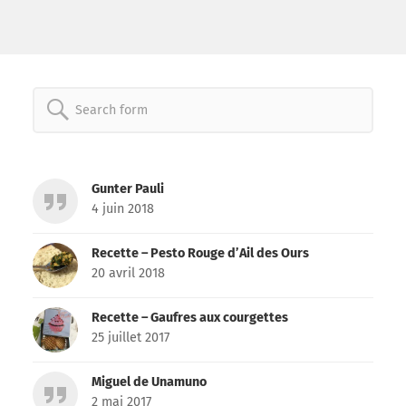
Search
for:
Gunter Pauli
4 juin 2018
Recette – Pesto Rouge d’Ail des Ours
20 avril 2018
Recette – Gaufres aux courgettes
25 juillet 2017
Miguel de Unamuno
2 mai 2017