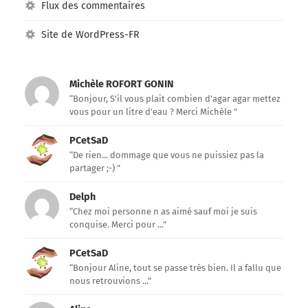
Flux des commentaires
Site de WordPress-FR
Michèle ROFORT GONIN
“Bonjour, S'il vous plait combien d'agar agar mettez
vous pour un litre d'eau ? Merci Michèle ”
PCetSaD
“De rien... dommage que vous ne puissiez pas la
partager ;-) ”
Delph
“Chez moi personne n as aimé sauf moi je suis
conquise. Merci pour ...”
PCetSaD
“Bonjour Aline, tout se passe très bien. Il a fallu que
nous retrouvions ...”