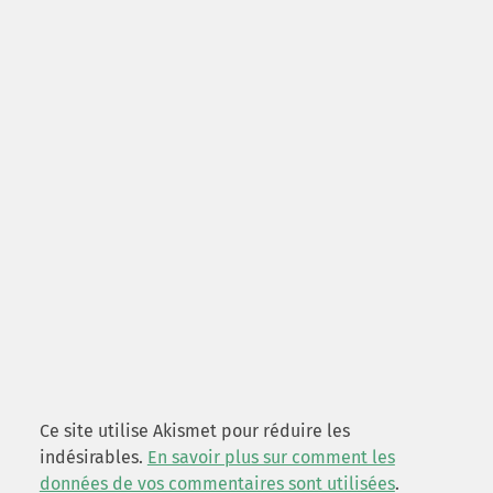
Ce site utilise Akismet pour réduire les
indésirables.
En savoir plus sur comment les
données de vos commentaires sont utilisées
.