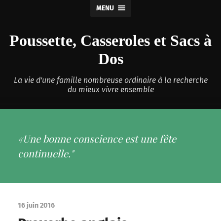
MENU
Poussette, Casseroles et Sacs à
Dos
La vie d'une famille nombreuse ordinaire à la recherche
du mieux vivre ensemble
«Une bonne conscience est une fête
continuelle."
16 juin 2016