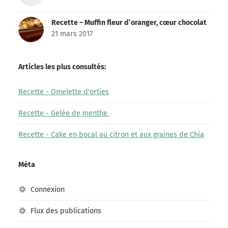
Recette – Muffin fleur d’oranger, cœur chocolat
21 mars 2017
Articles les plus consultés:
Recette - Omelette d'orties
Recette - Gelée de menthe
Recette - Cake en bocal au citron et aux graines de Chia
Méta
Connexion
Flux des publications