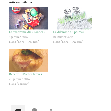
Articles similaires
Le syndrome du « Kinder »
Le dilemme du poireau
3 janvier 2016
10 janvier 2016
Dans "Local-Éco-Bio"
Dans "Local-Éco-Bio"
Recette – Miches farcies
25 janvier 2016
Dans "Cuisine"