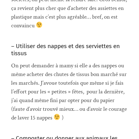
ça revient plus cher que d’acheter des assiettes en
plastique mais c’est plus agréable… bref, on est
convaincu
– Utiliser des nappes et des serviettes en
tissus
On peut demander à mamy si elle a des nappes ou
même acheter des chutes de tissus bon marché sur
les marchés. J’avoue toutefois que même si je fais
l’effort pour les « petites » fêtes, pour la dernière,
j’ai quand même fini par opter pour du papier
(faute d’avoir trouvé mieux… ou d’avoir le courage
de laver 15 nappes
)
– Composter ou donner aux animaux les