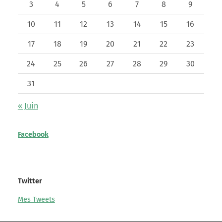
3
4
5
6
7
8
9
10
11
12
13
14
15
16
17
18
19
20
21
22
23
24
25
26
27
28
29
30
31
« Juin
Facebook
Twitter
Mes Tweets