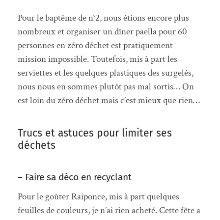
Pour le baptême de n°2, nous étions encore plus
nombreux et organiser un dîner paella pour 60
personnes en zéro déchet est pratiquement
mission impossible. Toutefois, mis à part les
serviettes et les quelques plastiques des surgelés,
nous nous en sommes plutôt pas mal sortis… On
est loin du zéro déchet mais c’est mieux que rien…
Trucs et astuces pour limiter ses
déchets
– Faire sa déco en recyclant
Pour le goûter Raiponce, mis à part quelques
feuilles de couleurs, je n’ai rien acheté. Cette fête a