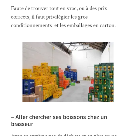
Faute de trouver tout en vrac, ou à des prix
corrects, il faut privilégier les gros
conditionnements et les emballages en carton.
– Aller chercher ses boissons chez un
brasseur