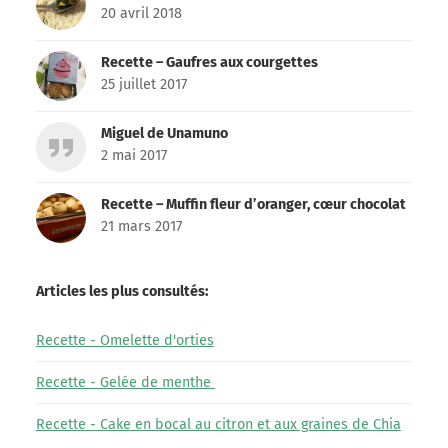
20 avril 2018
Recette – Gaufres aux courgettes
25 juillet 2017
Miguel de Unamuno
2 mai 2017
Recette – Muffin fleur d’oranger, cœur chocolat
21 mars 2017
Articles les plus consultés:
Recette - Omelette d'orties
Recette - Gelée de menthe
Recette - Cake en bocal au citron et aux graines de Chia