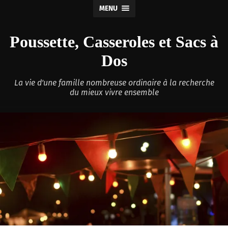
MENU
Poussette, Casseroles et Sacs à
Dos
La vie d'une famille nombreuse ordinaire à la recherche
du mieux vivre ensemble