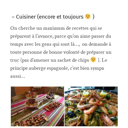
– Cuisiner (encore et toujours
)
On cherche un maximum de recettes qui se
préparent à l’avance, parce qu’on aime passer du
temps avec les gens qui sont là…, on demande à
toute personne de bonne volonté de préparer un
truc (pas d’amener un sachet de chips
). Le
principe auberge espagnole, c’est bien sympa
aussi…