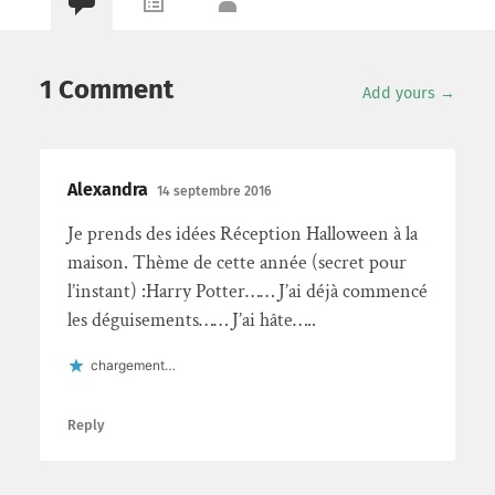
1 Comment
Add yours →
Alexandra
14 septembre 2016
Je prends des idées Réception Halloween à la
maison. Thème de cette année (secret pour
l’instant) :Harry Potter…… J’ai déjà commencé
les déguisements…… J’ai hâte…..
chargement…
Reply