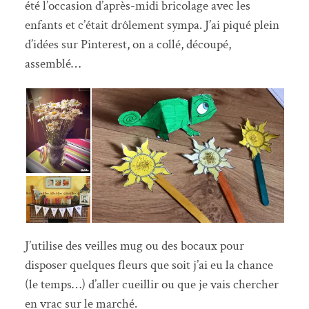
été l’occasion d’après-midi bricolage avec les
enfants et c’était drôlement sympa. J’ai piqué plein
d’idées sur Pinterest, on a collé, découpé,
assemblé…
J’utilise des veilles mug ou des bocaux pour
disposer quelques fleurs que soit j’ai eu la chance
(le temps…) d’aller cueillir ou que je vais chercher
en vrac sur le marché.