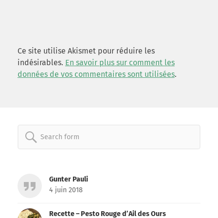
Ce site utilise Akismet pour réduire les
indésirables.
En savoir plus sur comment les
données de vos commentaires sont utilisées
.
Search
for:
Gunter Pauli
4 juin 2018
Recette – Pesto Rouge d’Ail des Ours