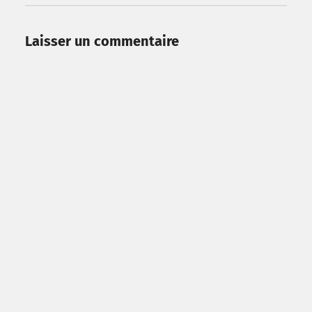
Laisser un commentaire