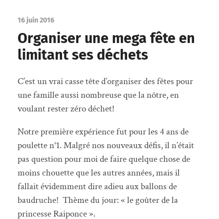
16 juin 2016
Organiser une mega fête en
limitant ses déchets
C’est un vrai casse tête d’organiser des fêtes pour
une famille aussi nombreuse que la nôtre, en
voulant rester zéro déchet!
Notre première expérience fut pour les 4 ans de
poulette n°1. Malgré nos nouveaux défis, il n’était
pas question pour moi de faire quelque chose de
moins chouette que les autres années, mais il
fallait évidemment dire adieu aux ballons de
baudruche! Thème du jour: « le goûter de la
princesse Raiponce ».