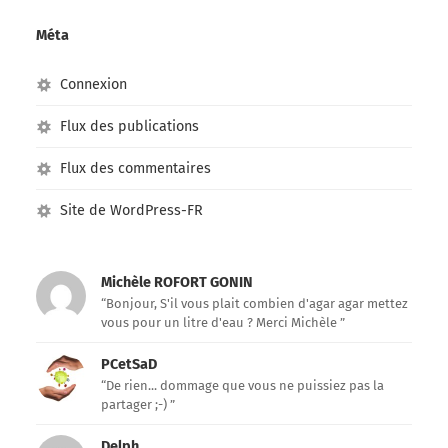
Méta
Connexion
Flux des publications
Flux des commentaires
Site de WordPress-FR
Michèle ROFORT GONIN
“Bonjour, S'il vous plait combien d'agar agar mettez
vous pour un litre d'eau ? Merci Michèle ”
PCetSaD
“De rien... dommage que vous ne puissiez pas la
partager ;-) ”
Delph