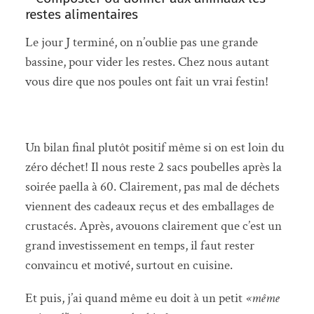
restes alimentaires
Le jour J terminé, on n’oublie pas une grande
bassine, pour vider les restes. Chez nous autant
vous dire que nos poules ont fait un vrai festin!
Un bilan final plutôt positif même si on est loin du
zéro déchet! Il nous reste 2 sacs poubelles après la
soirée paella à 60. Clairement, pas mal de déchets
viennent des cadeaux reçus et des emballages de
crustacés. Après, avouons clairement que c’est un
grand investissement en temps, il faut rester
convaincu et motivé, surtout en cuisine.
Et puis, j’ai quand même eu doit à un petit
«même