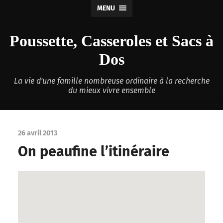
MENU
Poussette, Casseroles et Sacs à
Dos
La vie d'une famille nombreuse ordinaire à la recherche
du mieux vivre ensemble
26 avril 2013
On peaufine l’itinéraire