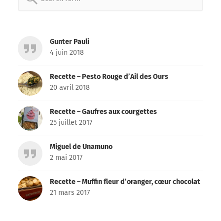
for:
Gunter Pauli
4 juin 2018
Recette – Pesto Rouge d’Ail des Ours
20 avril 2018
Recette – Gaufres aux courgettes
25 juillet 2017
Miguel de Unamuno
2 mai 2017
Recette – Muffin fleur d’oranger, cœur chocolat
21 mars 2017