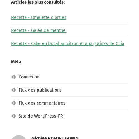
Articles les plus consultés:
Recette - Omelette d'orties
Recette - Gelée de menthe
Recette - Cake en bocal au citron et aux graines de Chia
Méta
Connexion
Flux des publications
Flux des commentaires
Site de WordPress-FR
Michèle ROFORT GONIN