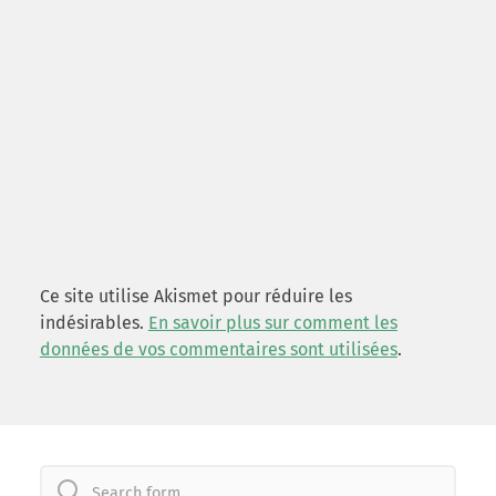
Ce site utilise Akismet pour réduire les
indésirables.
En savoir plus sur comment les
données de vos commentaires sont utilisées
.
Search