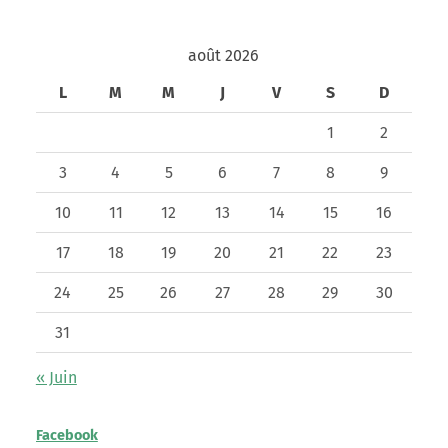
août 2026
L
M
M
J
V
S
D
1
2
3
4
5
6
7
8
9
10
11
12
13
14
15
16
17
18
19
20
21
22
23
24
25
26
27
28
29
30
31
« Juin
Facebook