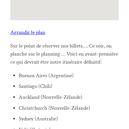
Agrandir le plan
Sur le point de réserver nos billets…. Ce soir, on
planche sur le planning … Voici en avant-première
ce qui devrait être notre itinéraire définitif:
Buenos Aires (Argentine)
Santiago (Chili)
Auckland (Nouvelle-Zélande)
Christchurch (Nouvelle-Zélande)
Sydney (Australie)