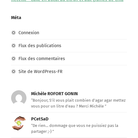
Méta
Connexion
Flux des publications
Flux des commentaires
Site de WordPress-FR
Michèle ROFORT GONIN
“Bonjour, S'il vous plait combien d'agar agar mettez
vous pour un litre d'eau ? Merci Michèle ”
PCetSaD
“De rien... dommage que vous ne puissiez pas la
partager ;-) ”