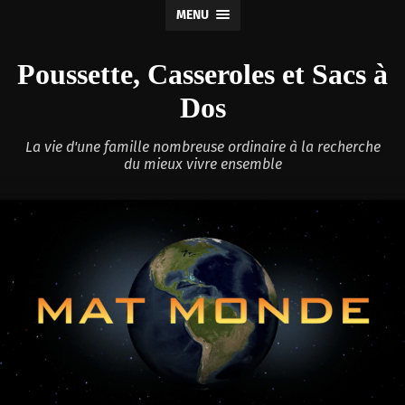
MENU
Poussette, Casseroles et Sacs à
Dos
La vie d'une famille nombreuse ordinaire à la recherche
du mieux vivre ensemble