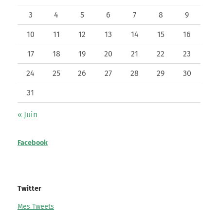
3
4
5
6
7
8
9
10
11
12
13
14
15
16
17
18
19
20
21
22
23
24
25
26
27
28
29
30
31
« Juin
Facebook
Twitter
Mes Tweets