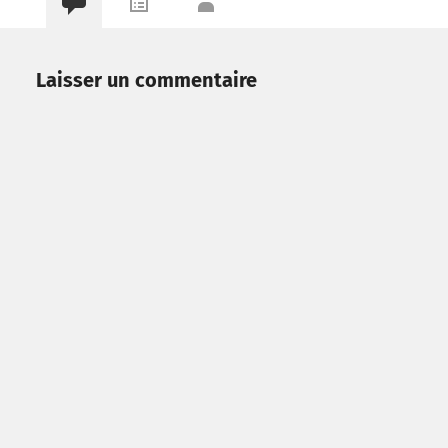
Laisser un commentaire