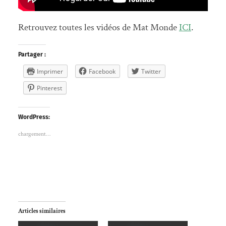
Retrouvez toutes les vidéos de Mat Monde
ICI
.
Partager :
Imprimer
Facebook
Twitter
Pinterest
WordPress:
chargement…
Articles similaires