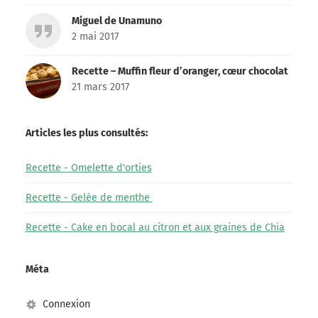
Miguel de Unamuno
2 mai 2017
Recette – Muffin fleur d’oranger, cœur chocolat
21 mars 2017
Articles les plus consultés:
Recette - Omelette d'orties
Recette - Gelée de menthe
Recette - Cake en bocal au citron et aux graines de Chia
Méta
Connexion