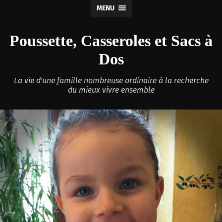
MENU
Poussette, Casseroles et Sacs à
Dos
La vie d'une famille nombreuse ordinaire à la recherche
du mieux vivre ensemble