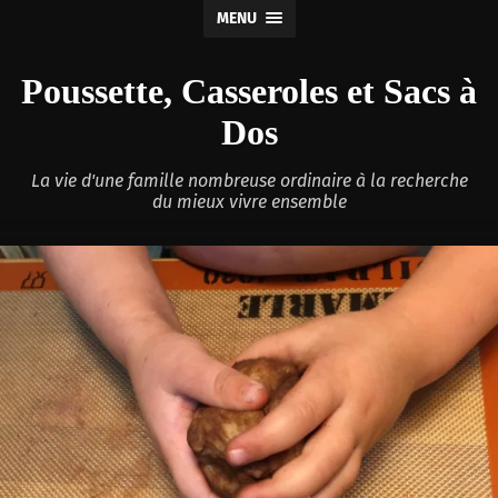
MENU
Poussette, Casseroles et Sacs à
Dos
La vie d'une famille nombreuse ordinaire à la recherche
du mieux vivre ensemble