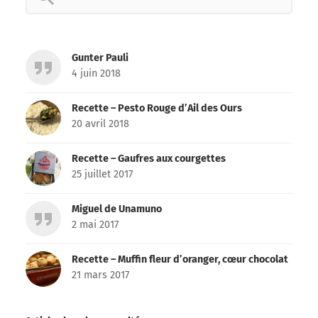
for:
Gunter Pauli
4 juin 2018
Recette – Pesto Rouge d’Ail des Ours
20 avril 2018
Recette – Gaufres aux courgettes
25 juillet 2017
Miguel de Unamuno
2 mai 2017
Recette – Muffin fleur d’oranger, cœur chocolat
21 mars 2017