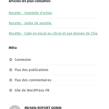
Articles les plus consultés:
Recette - Omelette d'orties
Recette - Gelée de menthe
Recette - Cake en bocal au citron et aux graines de Chia
Méta
Connexion
Flux des publications
Flux des commentaires
Site de WordPress-FR
Michèle ROFORT GONIN