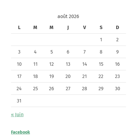
août 2026
L
M
M
J
V
S
D
1
2
3
4
5
6
7
8
9
10
11
12
13
14
15
16
17
18
19
20
21
22
23
24
25
26
27
28
29
30
31
« Juin
Facebook