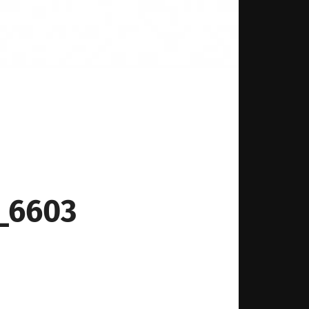
_6603