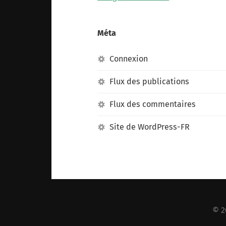
Méta
Connexion
Flux des publications
Flux des commentaires
Site de WordPress-FR
© 2