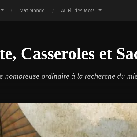
Mat Monde
Au Fil des Mots
te, Casseroles et Sa
lle nombreuse ordinaire à la recherche du mi