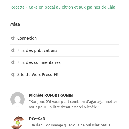
Recette - Cake en bocal au citron et aux graines de Chia
Méta
Connexion
Flux des publications
Flux des commentaires
Site de WordPress-FR
Michèle ROFORT GONIN
“Bonjour, S'il vous plait combien d'agar agar mettez
vous pour un litre d'eau ? Merci Michèle ”
PCetSaD
“De rien... dommage que vous ne puissiez pas la