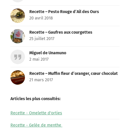
Recette – Pesto Rouge d’Ail des Ours
20 avril 2018
Recette – Gaufres aux courgettes
25 juillet 2017
Miguel de Unamuno
2 mai 2017
Recette – Muffin fleur d’oranger, cœur chocolat
21 mars 2017
Articles les plus consultés:
Recette - Omelette d'orties
Recette - Gelée de menthe