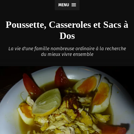
MENU
Poussette, Casseroles et Sacs à
Dos
La vie d'une famille nombreuse ordinaire à la recherche
du mieux vivre ensemble