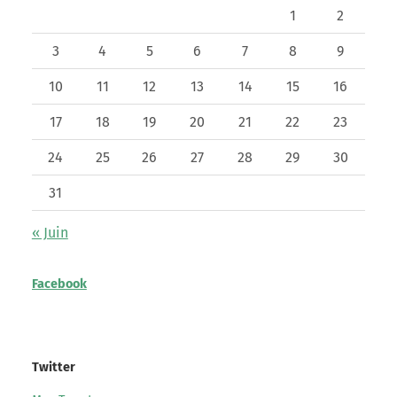
1
2
3
4
5
6
7
8
9
10
11
12
13
14
15
16
17
18
19
20
21
22
23
24
25
26
27
28
29
30
31
« Juin
Facebook
Twitter