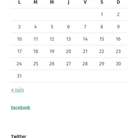
L
M
M
J
V
S
D
1
2
3
4
5
6
7
8
9
10
11
12
13
14
15
16
17
18
19
20
21
22
23
24
25
26
27
28
29
30
31
« Juin
Facebook
Twitter