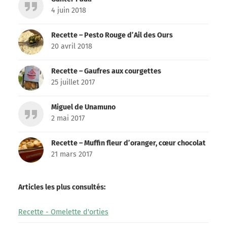
4 juin 2018
Recette – Pesto Rouge d’Ail des Ours
20 avril 2018
Recette – Gaufres aux courgettes
25 juillet 2017
Miguel de Unamuno
2 mai 2017
Recette – Muffin fleur d’oranger, cœur chocolat
21 mars 2017
Articles les plus consultés:
Recette - Omelette d'orties