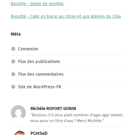
Recette - Gelée de menthe
Recette - Cake en bocal au citron et aux graines de Chia
Méta
Connexion
Flux des publications
Flux des commentaires
Site de WordPress-FR
Michèle ROFORT GONIN
“Bonjour, S'il vous plait combien d'agar agar mettez
vous pour un litre d'eau ? Merci Michèle ”
PCetSaD