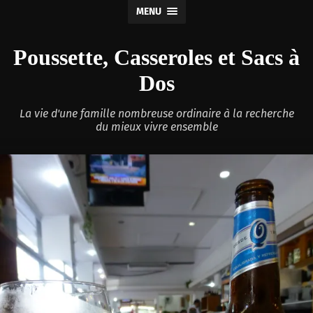
MENU
Poussette, Casseroles et Sacs à
Dos
La vie d'une famille nombreuse ordinaire à la recherche
du mieux vivre ensemble