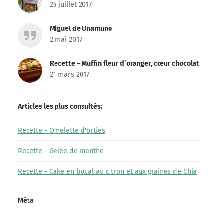
25 juillet 2017
Miguel de Unamuno
2 mai 2017
Recette – Muffin fleur d’oranger, cœur chocolat
21 mars 2017
Articles les plus consultés:
Recette - Omelette d'orties
Recette - Gelée de menthe
Recette - Cake en bocal au citron et aux graines de Chia
Méta