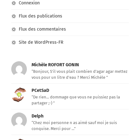
Connexion
Flux des publications
Flux des commentaires
Site de WordPress-FR
Michèle ROFORT GONIN
“Bonjour, S'il vous plait combien d'agar agar mettez
vous pour un litre d'eau ? Merci Michèle ”
PCetSaD
“De rien... dommage que vous ne puissiez pas la
partager ;-) ”
Delph
“Chez moi personne n as aimé sauf moi je suis
conquise. Merci pour ...”